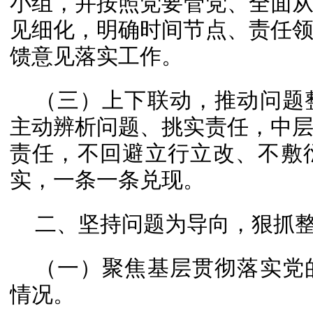
小组，并按照党要管党、全面
见细化，明确时间节点、责任
馈意见落实工作。
（三）上下联动，推动问题
主动辨析问题、挑实责任，中
责任，不回避立行立改、不敷
实，一条一条兑现。
二、坚持问题为导向，狠抓
（一）聚焦基层贯彻落实党
情况。