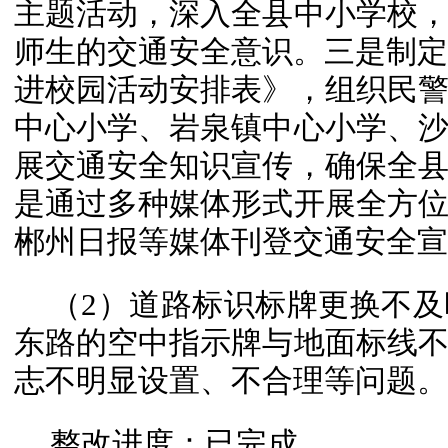
主题活动，深入全县中小学校
师生的交通安全意识。三是制定《
进校园活动安排表》，组织民
中心小学、岩泉镇中心小学、
展交通安全知识宣传，确保全
是通过多种媒体形式开展全方
郴州日报等媒体刊登交通安全宣
（2）道路标识标牌更换不
东路的空中指示牌与地面标线
志不明显设置、不合理等问题。
整改进度：已完成。