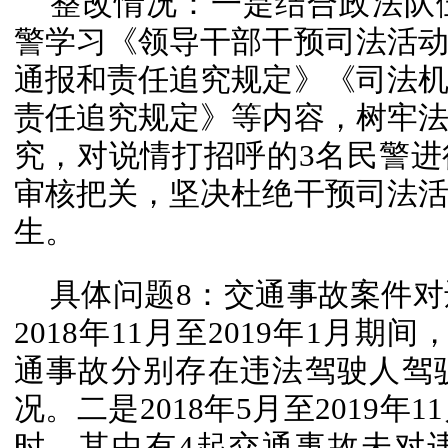
整改情况：一是结合政法队
警学习《领导干部干预司法活
通报和责任追究规定》《司法
责任追究规定》等内容，树牢
究，对说情打招呼的3名民警
审核把关，坚决杜绝干预司法
生。
具体问题8：交通事故案件
2018年11月至2019年1月
通事故分别存在违法驾驶人驾
况。二是2018年5月至2019
时，其中有4起交通事故未对