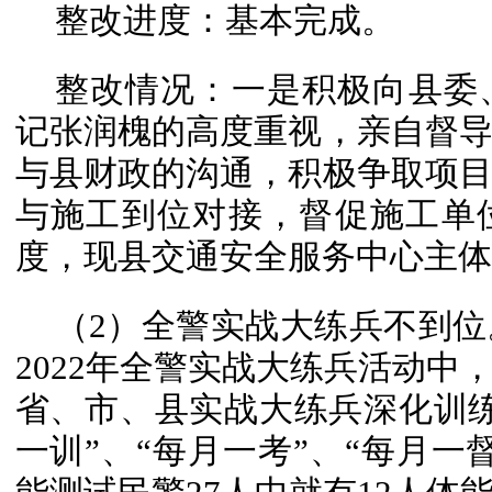
整改进度：基本完成。
整改情况：一是积极向县委
记张润槐的高度重视，亲自督
与县财政的沟通，积极争取项
与施工到位对接，督促施工单
度，现县交通安全服务中心主体
（2）全警实战大练兵不到位
2022年全警实战大练兵活动中
省、市、县实战大练兵深化训
一训”、“每月一考”、“每月一