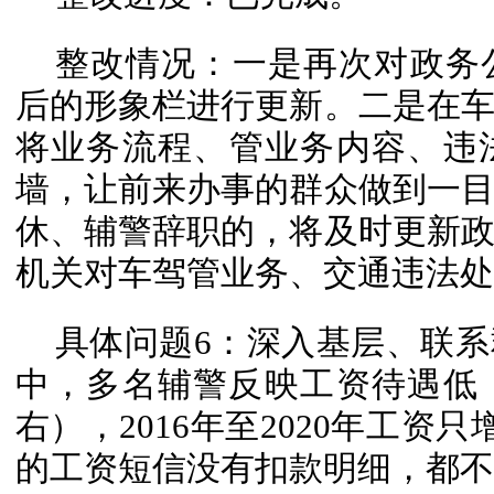
整改情况：一是再次对政务
后的形象栏进行更新。二是在
将业务流程、管业务内容、违
墙，让前来办事的群众做到一
休、辅警辞职的，将及时更新
机关对车驾管业务、交通违法处
具体问题6：深入基层、联
中，多名辅警反映工资待遇低（
右），2016年至2020年工资
的工资短信没有扣款明细，都不