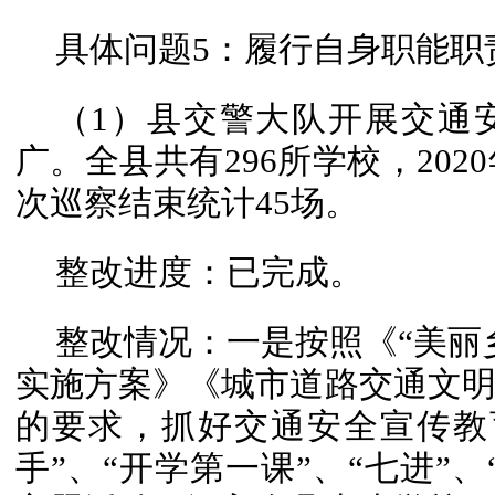
具体问题5：履行自身职能职
（1）县交警大队开展交通
广。全县共有296所学校，2020
次巡察结束统计45场。
整改进度：已完成。
整改情况：一是按照《“美丽
实施方案》《城市道路交通文
的要求，抓好交通安全宣传教
手”、“开学第一课”、“七进”