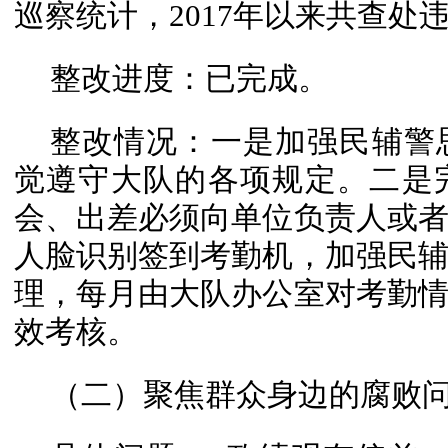
巡察统计，2017年以来共查处
整改进度：已完成。
整改情况：一是加强民辅警
觉遵守大队的各项规定。二是
会、出差必须向单位负责人或
人脸识别签到考勤机，加强民
理，每月由大队办公室对考勤
效考核。
（二）聚焦群众身边的腐败