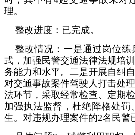
理。
整改进度：已完成。
整改情况：一是通过岗位练
式，加强民警交通法律法规培
务能力和水平。二是开展自纠
对交通事故案件驾驶人打击处
法环节，采取经常检查、定期
加强执法监督，杜绝降格处罚
生。对违规办理案件的2名民警