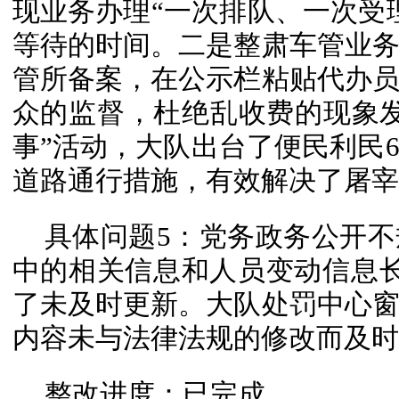
现业务办理“一次排队、一次受
等待的时间。二是整肃车管业
管所备案，在公示栏粘贴代办
众的监督，杜绝乱收费的现象
事”活动，大队出台了便民利民
道路通行措施，有效解决了屠宰
具体问题5：党务政务公开
中的相关信息和人员变动信息
了未及时更新。大队处罚中心
内容未与法律法规的修改而及时
整改进度：已完成。