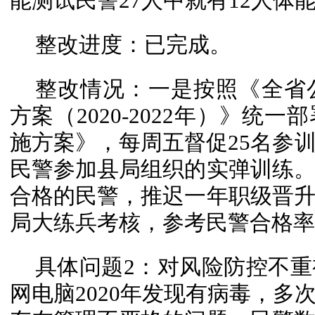
能测试民警27人中就有12人体
整改进度：已完成。
整改情况：一是按照《全省
方案（2020-2022年）》统
施方案》，每周五督促25名参
民警参加县局组织的实弹训练
合格的民警，推迟一年职级晋
局大练兵考核，参考民警合格率
具体问题2：对风险防控不
网电脑2020年发现有病毒，多