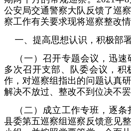
公安局交通警察大队反馈了巡
察工作有关要求现将巡察整改情
一、提高思想认识，积极部
（一）召开专题会议，迅速
多次召开支部、队委会议，积
作，对巡察组指出的问题认真
解决不放过、整改不到位决不罢
（二）成立工作专班，逐条
县委第五巡察组巡察反馈意见