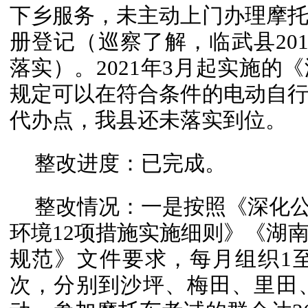
下乡服务，未主动上门办理摩
册登记（巡察了解，临武县201
落实）。2021年3月起实施的
规定可以在符合条件的电动自
代办点，我县还未落实到位。
整改进度：已完成。
整改情况：一是按照《深化公
环境12项措施实施细则》《湖
规范》文件要求，每月组织1
次，分别到沙坪、梅田、里田