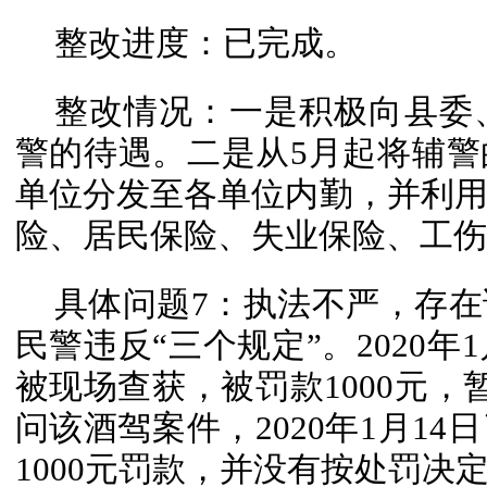
整改进度：已完成。
整改情况：一是积极向县委
警的待遇。二是从5月起将辅
单位分发至各单位内勤，并利
险、居民保险、失业保险、工伤
具体问题7：执法不严，存
民警违反“三个规定”。2020年
被现场查获，被罚款1000元，
问该酒驾案件，2020年1月1
1000元罚款，并没有按处罚决