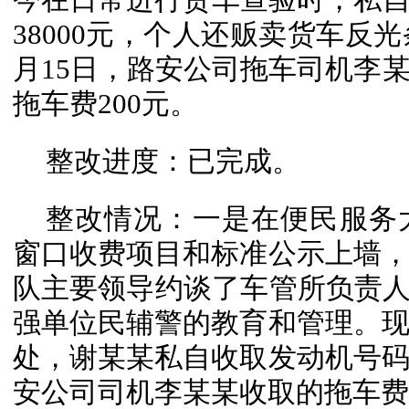
38000元，个人还贩卖货车反光条
月15日，路安公司拖车司机李
拖车费200元。
整改进度：已完成。
整改情况：一是在便民服务
窗口收费项目和标准公示上墙
队主要领导约谈了车管所负责人
强单位民辅警的教育和管理。
处，谢某某私自收取发动机号
安公司司机李某某收取的拖车费