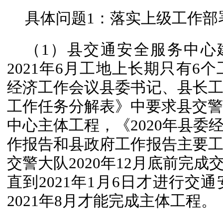
具体问题1：落实上级工作部
（1）县交通安全服务中心建
2021年6月工地上长期只有6个
经济工作会议县委书记、县长
工作任务分解表》中要求县交警大
中心主体工程，《2020年县委
作报告和县政府工作报告主要
交警大队2020年12月底前完
直到2021年1月6日才进行交
2021年8月才能完成主体工程。