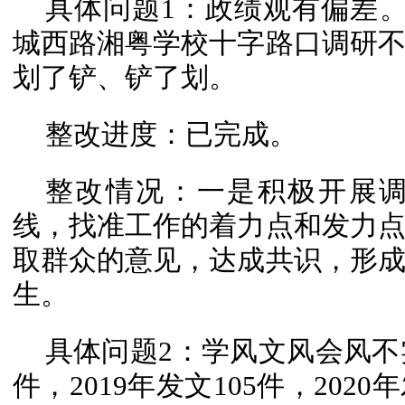
具体问题1：政绩观有偏差。
城西路湘粤学校十字路口调研
划了铲、铲了划。
整改进度：已完成。
整改情况：一是积极开展
线，找准工作的着力点和发力
取群众的意见，达成共识，形
生。
具体问题2：学风文风会风不实
件，2019年发文105件，202