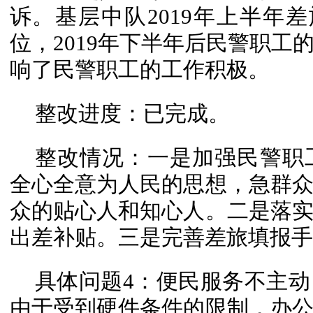
诉。基层中队2019年上半年差
位，2019年下半年后民警职工
响了民警职工的工作积极。
整改进度：已完成。
整改情况：一是加强民警职
全心全意为人民的思想，急群
众的贴心人和知心人。二是落
出差补贴。三是完善差旅填报手
具体问题4：便民服务不主
由于受到硬件条件的限制，办