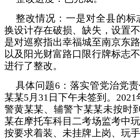
整改情况：一是对全县的标
换设计存在破损、缺失，设置
是对巡察指出幸福城至南京东
以及阳光财富路口限行牌标志
进行了整改。
具体问题6：落实管党治党
某某5月31日下午未签到。2021
警黄某某、辅警卞某某未按时到
某在摩托车科目二考场监考中
按要求着装、未挂牌上岗、玩