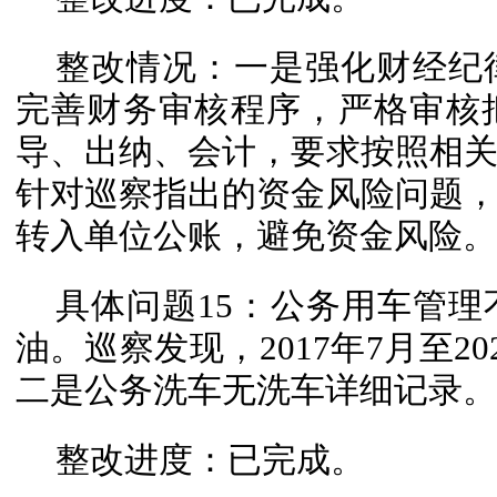
整改情况：一是强化财经纪
完善财务审核程序，严格审核
导、出纳、会计，要求按照相
针对巡察指出的资金风险问题
转入单位公账，避免资金风险。
具体问题15：公务用车管
油。巡察发现，2017年7月至20
二是公务洗车无洗车详细记录。
整改进度：已完成。