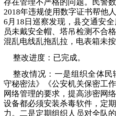
存在管理不严格的问题。民警
2018年违规使用数字证书帮他
6月18日巡察发现，县交通安
员未戴安全帽、塔吊检测不合
混乱电线乱拖乱拉，电表箱未按
整改进度：已完成。
整改情况：一是组织全体民
守秘密法》《公安机关保密工
网络管理的要求，提高涉密网
设备都必须安装杀毒软件，定
力。二是定期组织人员对全队