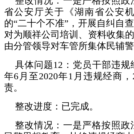
整改情况：一是严格按照政
省公安厅关于《湖南省公安
的“二十个不准”，开展自纠自
对为顺祥公司培训、资料收集
由分管领导对车管所集体民辅警
具体问题12：党员干部违规
年6月至2020年1月违规经商，
责。
整改进度：已完成。
整改情况：一是严格按照政