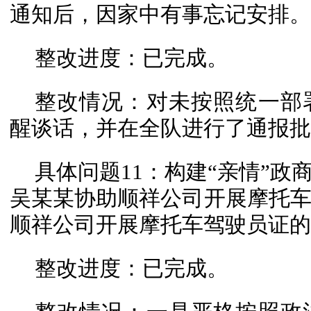
通知后，因家中有事忘记安排。
整改进度：已完成。
整改情况：对未按照统一部
醒谈话，并在全队进行了通报批
具体问题11：构建“亲情”
吴某某协助顺祥公司开展摩托
顺祥公司开展摩托车驾驶员证的
整改进度：已完成。