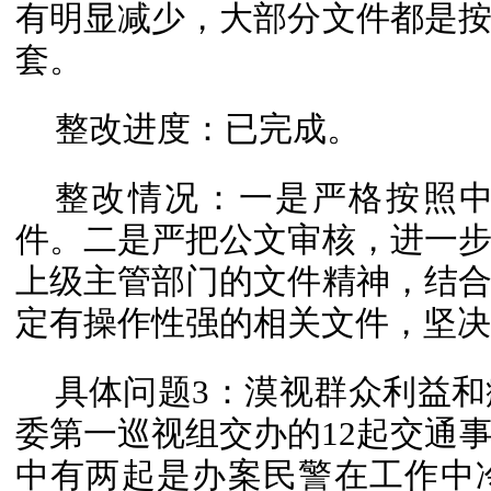
有明显减少，大部分文件都是
套。
整改进度：已完成。
整改情况：一是严格按照
件。二是严把公文审核，进一
上级主管部门的文件精神，结
定有操作性强的相关文件，坚决
具体问题3：漠视群众利益和
委第一巡视组交办的12起交通
中有两起是办案民警在工作中