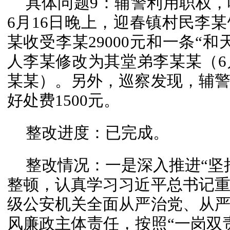
具体问题9：辅警利用职权，
6月16日晚上，迎春镇村民李
某收受李某29000元和一条“
人李某修改为其堂弟李某某（6
某某）。另外，巡察发现，辅
好处费1500元。
整改进度：已完成。
整改情况：一是深入推进“坚
整顿，认真学习习近平总书记
级公安机关全面从严治党、从
风廉政主体责任，按照“一岗双