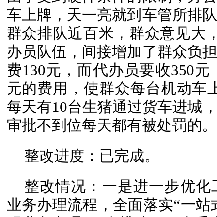
车上牌，天一亮就到车管所排
群众排队近百米，群众意见大，
办员队伍，间接增加了群众负
费130元，而代办员要收350元，
元的费用，使群众每台机动车上户
每天有10台生猪通过货车进城
审批不到位每天都有被处罚的。
整改进度：已完成。
整改情况：一是进一步优化
业务办理流程，全面落实“一站式