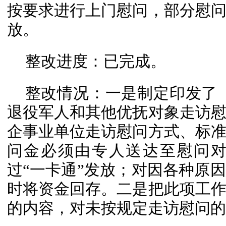
按要求进行上门慰问，部分慰
放。
整改进度：已完成。
整改情况：一是制定印发了《宜
退役军人和其他优抚对象走访
企事业单位走访慰问方式、标
问金必须由专人送达至慰问
过“一卡通”发放；对因各种原
时将资金回存。二是把此项工
的内容，对未按规定走访慰问的