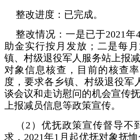
整改进度：已完成。
整改情况：一是已于2021
助金实行按月发放；二是每月
镇、村级退役军人服务站上报
对象信息核查，目前的核查率
度，要求各乡镇、村级退役军人
谈会议和走访慰问的机会宣传
上报减员信息等政策宣传。
（2）优抚政策宣传督导不
求，2021年1月起优抚对象抚