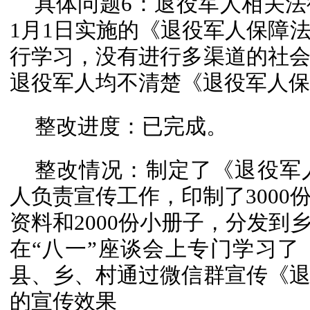
具体问题6：退役军人相关法
1月1日实施的《退役军人保障
行学习，没有进行多渠道的社
退役军人均不清楚《退役军人保
整改进度：已完成。
整改情况：制定了《退役军
人负责宣传工作，印制了3000
资料和2000份小册子，分发到
在“八一”座谈会上专门学习
县、乡、村通过微信群宣传《
的宣传效果