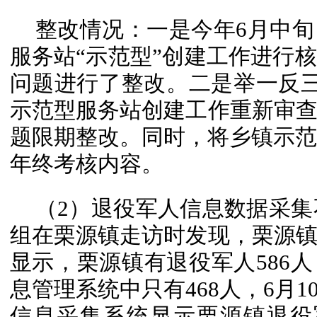
整改情况：一是今年6月中
服务站“示范型”创建工作进行
问题进行了整改。二是举一反三
示范型服务站创建工作重新审
题限期整改。同时，将乡镇示范站
年终考核内容。
（2）退役军人信息数据采集不
组在栗源镇走访时发现，栗源
显示，栗源镇有退役军人586
息管理系统中只有468人，6月
信息采集系统显示栗源镇退役