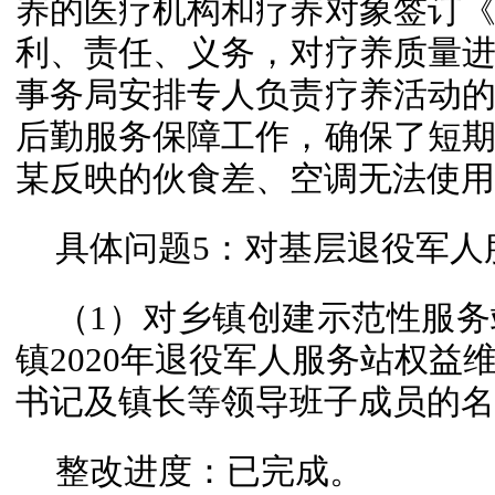
养的医疗机构和疗养对象签订
利、责任、义务，对疗养质量
事务局安排专人负责疗养活动
后勤服务保障工作，确保了短
某反映的伙食差、空调无法使用
具体问题5：对基层退役军人
（1）对乡镇创建示范性服
镇2020年退役军人服务站权益
书记及镇长等领导班子成员的名
整改进度：已完成。