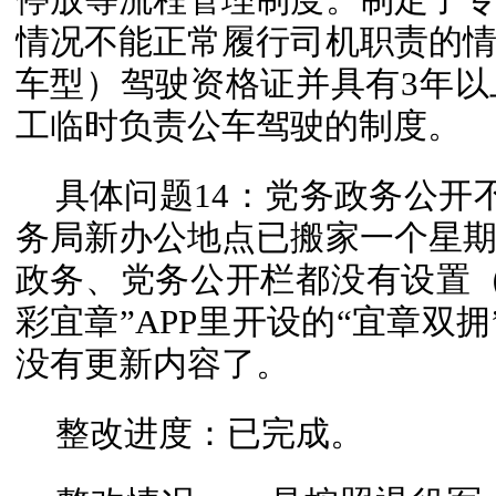
情况不能正常履行司机职责的
车型）驾驶资格证并具有3年
工临时负责公车驾驶的制度。
具体问题14：党务政务公开
务局新办公地点已搬家一个星
政务、党务公开栏都没有设置（
彩宜章”APP里开设的“宜章双拥”
没有更新内容了。
整改进度：已完成。