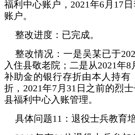
福利中心账户，2021年6月17
账户。
整改进度：已完成。
整改情况：一是吴某已于20
入住县敬老院；二是从2021年
补助金的银行存折由本人持有
折，2021年7月31日之前的
县福利中心入账管理。
具体问题11：退役士兵教育