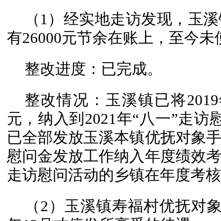
（1）经实地走访发现，玉溪
有26000元节余在账上，至今未
整改进度：已完成。
整改情况：玉溪镇已将2019
元，纳入到2021年“八一”走访
已全部发放玉溪本镇优抚对象
慰问金发放工作纳入年度绩效
走访慰问活动的乡镇在年度考核
（2）玉溪镇寿福村优抚对象吴