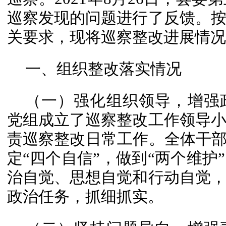
巡察发现的问题进行了反馈。
关要求，现将巡察整改进展情况
一、组织整改落实情况
（一）强化组织领导，增强
党组成立了巡察整改工作领导
责巡察整改日常工作。全体干部
定“四个自信”，做到“两个维护
治自觉、思想自觉和行动自觉
政治任务，抓细抓实。