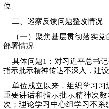
位。
二、巡察反馈问题整改情况
（一）聚焦基层贯彻落实党
部署情况
具体问题1：对习近平总书
指示批示精神传达不深入，建设
单位成立以来，组织学习习
重要讲话和指示批示精神次数和
次；理论学习中心组学习不系