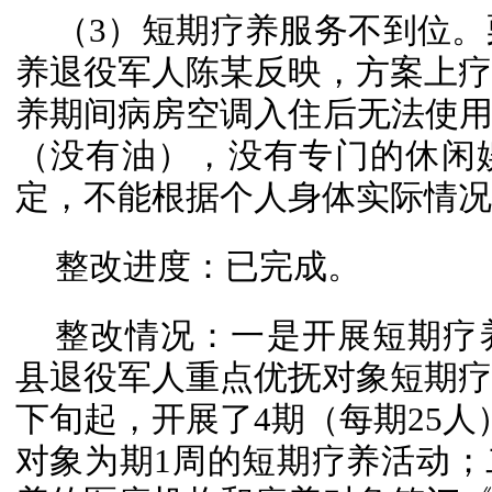
（3）短期疗养服务不到位。栗
养退役军人陈某反映，方案上疗
养期间病房空调入住后无法使
（没有油），没有专门的休闲
定，不能根据个人身体实际情况
整改进度：已完成。
整改情况：一是开展短期疗养
县退役军人重点优抚对象短期疗养
下旬起，开展了4期（每期25人
对象为期1周的短期疗养活动