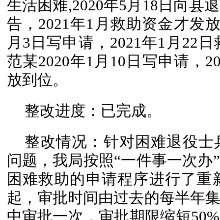
生活困难,2020年5月18日向
告，2021年1月救助资金才发放
月3日写申请，2021年1月2
范某2020年1月10日写申请，2
放到位。
整改进度：已完成。
整改情况：针对困难退役士
问题，我局按照“一件事一次办
困难救助的申请程序进行了重新审
起，审批时间由过去的每半年
中审批一次，审批期限缩短50