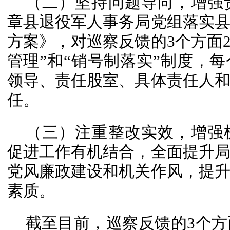
（二）坚持问题导向，增强
章县退役军人事务局党组落实
方案》，对巡察反馈的3个方面2
管理”和“销号制落实”制度，
领导、责任股室、具体责任人
任。
（三）注重整改实效，增强
促进工作有机结合，全面提升
党风廉政建设和机关作风，提
素质。
截至目前，巡察反馈的3个方