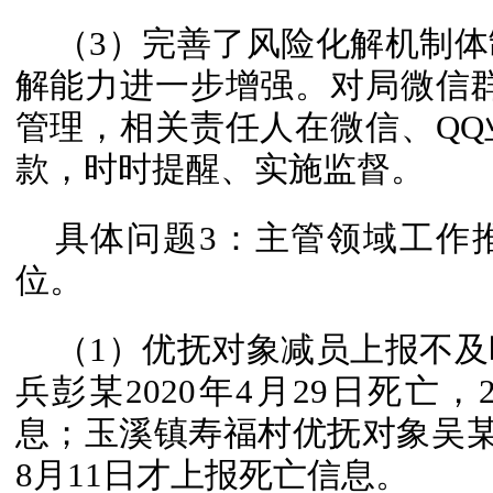
（3）完善了风险化解机制
解能力进一步增强。对局微信
管理，相关责任人在微信、Q
款，时时提醒、实施监督。
具体问题3：主管领域工作
位。
（1）优抚对象减员上报不
兵彭某2020年4月29日死亡，
息；玉溪镇寿福村优抚对象吴某20
8月11日才上报死亡信息。