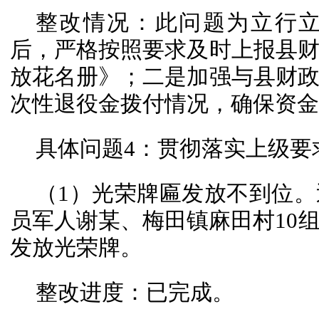
整改情况：此问题为立行
后，严格按照要求及时上报县
放花名册》；二是加强与县财
次性退役金拨付情况，确保资金
具体问题4：贯彻落实上级要
（1）光荣牌匾发放不到位
员军人谢某、梅田镇麻田村10
发放光荣牌。
整改进度：已完成。