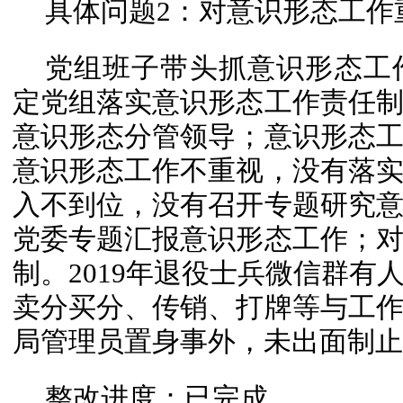
具体问题2：对意识形态工作
党组班子带头抓意识形态工
定党组落实意识形态工作责任
意识形态分管领导；意识形态
意识形态工作不重视，没有落
入不到位，没有召开专题研究
党委专题汇报意识形态工作；
制。2019年退役士兵微信群有
卖分买分、传销、打牌等与工
局管理员置身事外，未出面制止
整改进度：已完成。