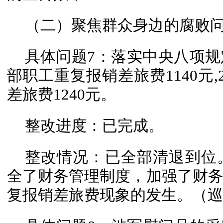
（二）聚焦群众身边的腐败
具体问题7：落实中央八项规
部职工重复报销差旅费1140元,
差旅费1240元。
整改进度：已完成。
整改情况：已全部清退到位
全了财务管理制度，加强了财
复报销差旅费现象的发生。（巡