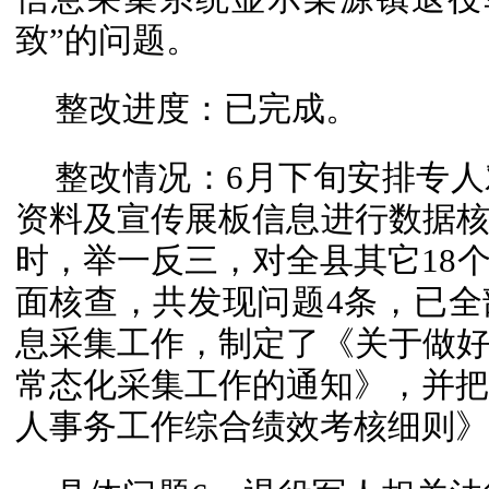
致”的问题。
整改进度：已完成。
整改情况：6月下旬安排专
资料及宣传展板信息进行数据
时，举一反三，对全县其它18
面核查，共发现问题4条，已
息采集工作，制定了《关于做
常态化采集工作的通知》，并把信
人事务工作综合绩效考核细则》