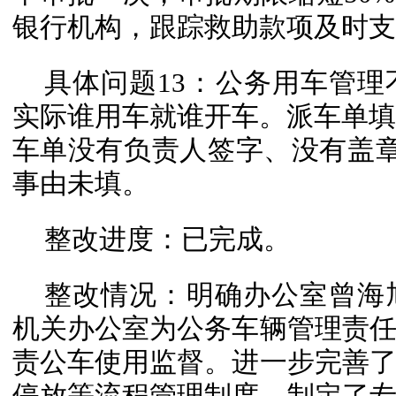
银行机构，跟踪救助款项及时支
具体问题13：公务用车管
实际谁用车就谁开车。派车单填写
车单没有负责人签字、没有盖章；
事由未填。
整改进度：已完成。
整改情况：明确办公室曾海
机关办公室为公务车辆管理责
责公车使用监督。进一步完善
停放等流程管理制度。制定了