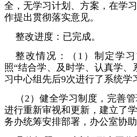
全，无学习计划、方案，在学
作提出贯彻落实意见。
整改进度：已完成。
整改情况：（1）制定学
照“结合学、及时学、认真学、
习中心组先后9次进行了系统学
（2）健全学习制度，完善
进行重新审视和更新，建立了
务办统筹安排部署，办公室协助