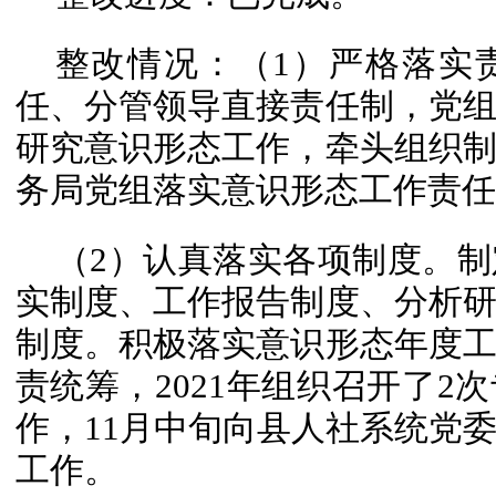
整改情况：（1）严格落实
任、分管领导直接责任制，党
研究意识形态工作，牵头组织
务局党组落实意识形态工作责任
（2）认真落实各项制度。
实制度、工作报告制度、分析
制度。积极落实意识形态年度
责统筹，2021年组织召开了2
作，11月中旬向县人社系统党委
工作。