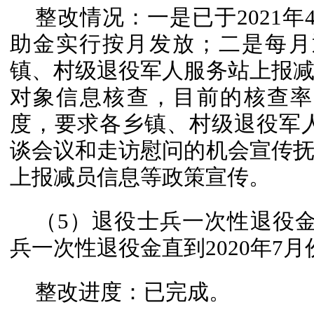
整改情况：一是已于2021
助金实行按月发放；二是每月
镇、村级退役军人服务站上报
对象信息核查，目前的核查率
度，要求各乡镇、村级退役军人
谈会议和走访慰问的机会宣传
上报减员信息等政策宣传。
（5）退役士兵一次性退役金
兵一次性退役金直到2020年7
整改进度：已完成。