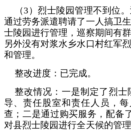
（3）烈士陵园管理不到位
通过劳务派遣聘请了一人搞卫
士陵园进行管理，巡察期间有
另外没有对浆水乡水口村红军
和管理。
整改进度：已完成。
整改情况：一是制定了烈士
导、责任股室和责任人员，每
查；二是通过购买服务，配备
对县烈士陵园进行全天候的管