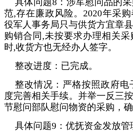
具体问题8：涉军慰问品的
范,存在廉政风险。2020年采购
役军人事务局只与供货方宜章
购销合同,未按要求办理相关
时,收货方也无经办人签字。
整改进度：已完成。
整改情况：严格按照政府电
度完善相关手续。并举一反三按要
节慰问部队慰问物资的采购，确
具体问题9：优抚资金发放管