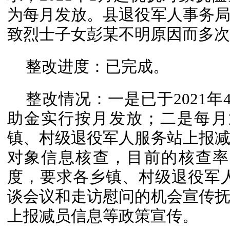
为每月发放。县退役军人事务
致烈士子女彭某不明原因而多次
整改进度：已完成。
整改情况：一是已于2021
助金实行按月发放；二是每月
镇、村级退役军人服务站上报
对象信息核查，目前的核查率
度，要求各乡镇、村级退役军人
谈会议和走访慰问的机会宣传
上报减员信息等政策宣传。