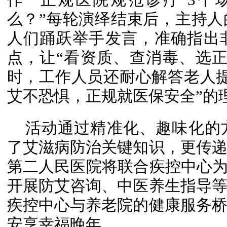
么？”每轮演绎结束后，主持
人们踊跃举手发言，准确指出
点，让“看资质、查消毒、选
时，工作人员还耐心解答老人
艾不恐惧，正规就医保安全”的
活动通过精准化、趣味化的
了艾滋病防治关键知识，更传
第二人民医院将联合疾控中心为
开展防艾咨询、中医养生指导
疾控中心与养老院的健康服务
安享幸福晚年。