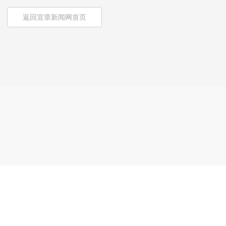
返回宜章新闻网首页