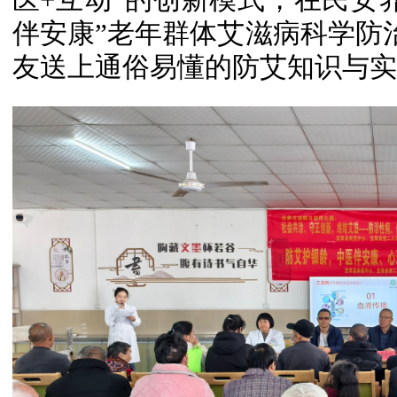
伴安康”老年群体艾滋病科学防治
友送上通俗易懂的防艾知识与实