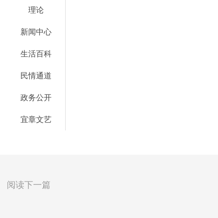
理论
新闻中心
生活百科
民情通道
政务公开
宜章文艺
阅读下一篇