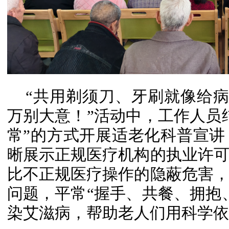
“共用剃须刀、牙刷就像给病
万别大意！”活动中，工作人员
常”的方式开展适老化科普宣
晰展示正规医疗机构的执业许
比不正规医疗操作的隐蔽危害
问题，平常“握手、共餐、拥抱
染艾滋病，帮助老人们用科学依