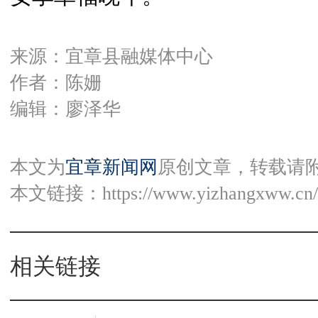
来源：宜章县融媒体中心
作者：陈姗
编辑：廖泽华
本文为
宜章新闻网
原创文章，转载请
本文链接：
https://www.yizhangxww.cn/
相关链接