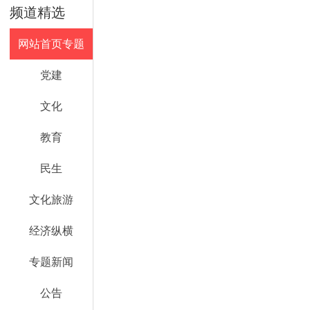
频道精选
网站首页专题
党建
文化
教育
民生
文化旅游
经济纵横
专题新闻
公告