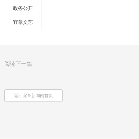
政务公开
宜章文艺
阅读下一篇
返回宜章新闻网首页