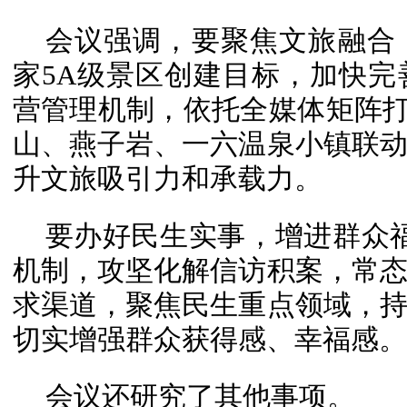
会议强调，要聚焦文旅融合
家5A级景区创建目标，加快
营管理机制，依托全媒体矩阵打造
山、燕子岩、一六温泉小镇联
升文旅吸引力和承载力。
要办好民生实事，增进群众福
机制，攻坚化解信访积案，常
求渠道，聚焦民生重点领域，
切实增强群众获得感、幸福感。
会议还研究了其他事项。