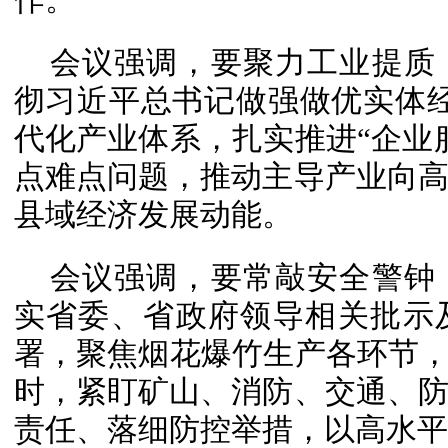
会议强调，要聚力工业提质
彻习近平总书记做强做优实体经济
代化产业体系，扎实推进“企业
点难点问题，推动主导产业向
县域经济发展动能。
会议强调，要常敲安全警钟
实省委、省政府领导相关批示
署，聚焦烟花爆竹生产各环节，
时，紧盯矿山、消防、交通、
责任、落细防控举措，以高水平