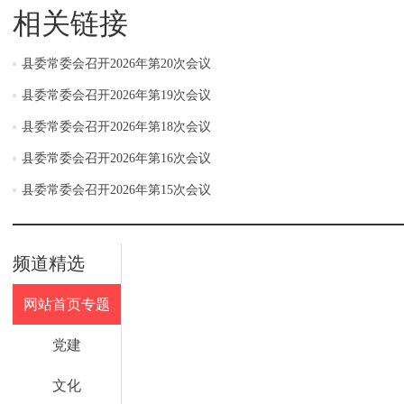
相关链接
县委常委会召开2026年第20次会议
县委常委会召开2026年第19次会议
县委常委会召开2026年第18次会议
县委常委会召开2026年第16次会议
县委常委会召开2026年第15次会议
频道精选
网站首页专题
党建
文化