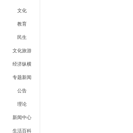
文化
教育
民生
文化旅游
经济纵横
专题新闻
公告
理论
新闻中心
生活百科