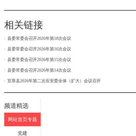
相关链接
县委常委会召开2026年第18次会议
县委常委会召开2026年第16次会议
县委常委会召开2026年第15次会议
县委常委会召开2026年第14次会议
宜章县2026年第二次应安委全体（扩大）会议召开
频道精选
网站首页专题
党建