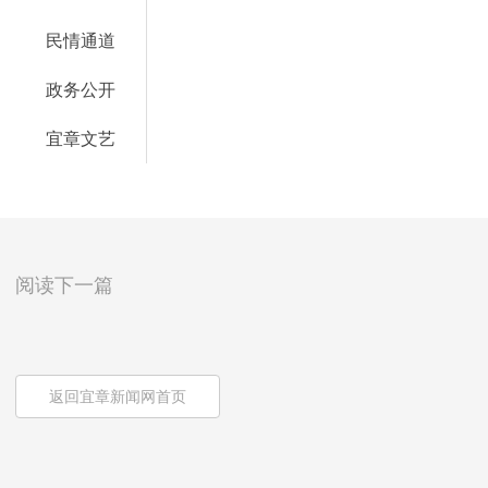
民情通道
政务公开
宜章文艺
阅读下一篇
返回宜章新闻网首页