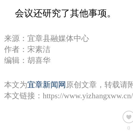
会议还研究了其他事项。
来源：宜章县融媒体中心
作者：宋素洁
编辑：胡喜华
本文为
宜章新闻网
原创文章，转载请
本文链接：
https://www.yizhangxww.cn/
0