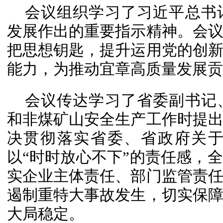
会议组织学习了习近平总书
发展作出的重要指示精神。会
把思想钥匙，提升运用党的创
能力，为推动宜章高质量发展贡
会议传达学习了省委副书记
和非煤矿山安全生产工作时提
决贯彻落实省委、省政府关
以“时时放心不下”的责任感，
实企业主体责任、部门监管责
遏制重特大事故发生，切实保
大局稳定。