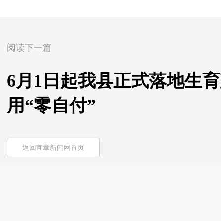
阅读下一篇
6月1日起我县正式落地生
用“零自付”
返回宜章新闻网首页