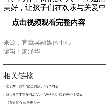
美好，让孩子们在欢乐与关爱中
点击视频观看完整内容
来源：宜章县融媒体中心
编辑：廖泽华
相关链接
这个六一我和“星星的孩子”有个约定
我县开展丰富多彩庆“六一”系列活动 暖心关怀伴成长
书香润童心 欢乐庆六一