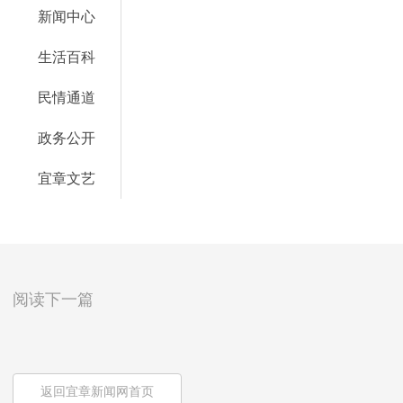
新闻中心
生活百科
民情通道
政务公开
宜章文艺
阅读下一篇
返回宜章新闻网首页