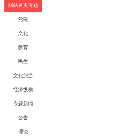
网站首页专题
党建
文化
教育
民生
文化旅游
经济纵横
专题新闻
公告
理论