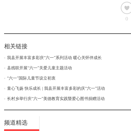
0
相关链接
我县开展丰富多彩庆“六一”系列活动 暖心关怀伴成长
县残联开展“六一”关爱儿童主题活动
“六一”国际儿童节设立初衷
童心飞扬 快乐成长 | 我县开展丰富多彩的庆“六一”活动
长村乡举行庆“六一”美德教育实践暨爱心图书捐赠活动
频道精选