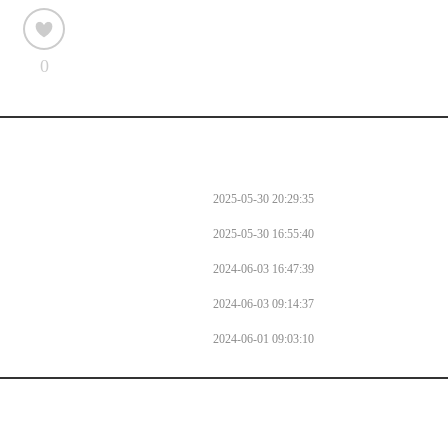
0
2025-05-30 20:29:35
2025-05-30 16:55:40
2024-06-03 16:47:39
2024-06-03 09:14:37
2024-06-01 09:03:10