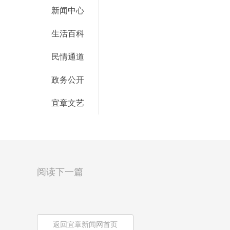
新闻中心
生活百科
民情通道
政务公开
宜章文艺
阅读下一篇
返回宜章新闻网首页