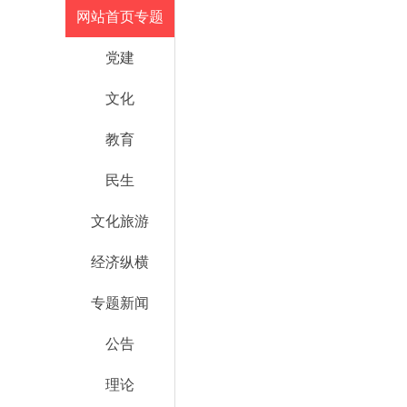
网站首页专题
党建
文化
教育
民生
文化旅游
经济纵横
专题新闻
公告
理论