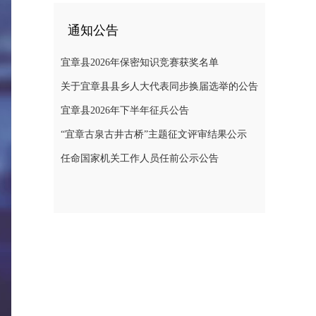
通知公告
宜章县2026年保密知识竞赛获奖名单
关于宜章县县乡人大代表同步换届选举的公告
宜章县2026年下半年征兵公告
“宜章古泉古井古桥”主题征文评审结果公示
任命国家机关工作人员任前公示公告