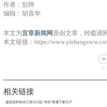
作者：彭烨
编辑：胡喜华
本文为
宜章新闻网
原创文章，转载请
本文链接：
https://www.yizhangxww.cn/
0
相关链接
建设农村供水工程2325处“净水”联通千家万户