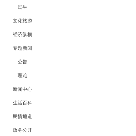
民生
文化旅游
经济纵横
专题新闻
公告
理论
新闻中心
生活百科
民情通道
政务公开