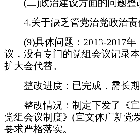
(二)政治建设方面的问题整
4.关于缺乏管党治党政治责
(9)具体问题：2013-201
议，没有专门的党组会议记录本
扩大会代替。
整改进度：已完成，需长期
整改情况：制定下发了《宜
党组会议制度》(宜文体广新党发〔
要求严格落实。