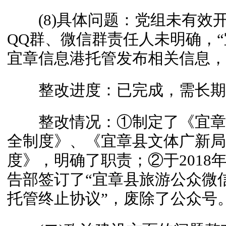
(8)具体问题：党组未有效
QQ群、微信群责任人未明确，
宜章信息港托管发布相关信息，
整改进度：已完成，需长期
整改情况：①制定了《宜章
全制度》、《宜章县文体广新局
度》，明确了职责；②于2018
告部签订了“宜章县旅游公众微
托管终止协议”，废除了公众号