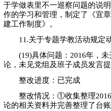
于学做表里不一巡察问题的说明
作的学习和管理，制定了《宜章
建工作制度》。
11.关于专题学教活动规定
(19)具体问题：2016年，
论，未见党组及班子成员发言提
整改进度：已完成
整改情况：①收集整理2016
论的相关资料并完善整理了台账