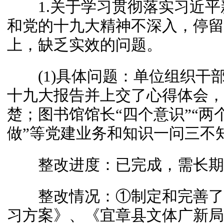
1.关于学习贯彻落实习近平
和党的十九大精神不深入，停留
上，缺乏实效的问题。
(1)具体问题：单位组织干
十九大报告并上交了心得体会，
楚；图书馆馆长“四个意识”“两个
做”等党建业务和知识一问三不
整改进度：已完成，需长期
整改情况：①制定和完善了
习方案》、《宜章县文体广新局