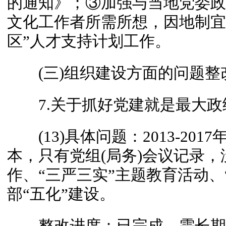
的通知》；③加强与当地党委政
文化工作者所需所想，因地制宜
区”人才支持计划工作。
(三)组织建设方面的问题整
7.关于抓好党建就是最大政
(13)具体问题：2013-20
本，只有党组(局务)会议记录
作、“三严三实”主题教育活动、
部“五化”建设。
整改进度：已完成，需长期