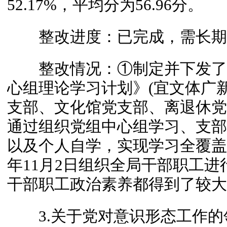
52.17%，平均分为56.96分。
整改进度：已完成，需长期
整改情况：①制定并下发了《
心组理论学习计划》(宜文体广新党
支部、文化馆党支部、离退休党
通过组织党组中心组学习、支部
以及个人自学，实现学习全覆盖；
年11月2日组织全局干部职工
干部职工政治素养都得到了较大
3.关于党对意识形态工作的