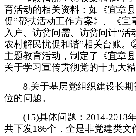
育活动的相关资料：如《宜章县
促”帮扶活动工作方案》、《宜
入户、访贫问需、访贫问计”活
农村解民忧促和谐”相关台账。
主题教育活动，制定了《宜章县
关于学习宣传贯彻党的十九大精
8.关于基层党组织建设长期被
位的问题。
(15)具体问题：2014-20
共下发186个，全是非党建类文