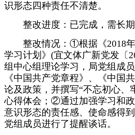
识形态四种责任不清楚。
整改进度：已完成，需长期
整改情况：①根据《2018
学习计划》(宜文体广新党发〔20
组中心组理论学习，局党组成员
《中国共产党章程》、《中国共
论及政策，并撰写“不忘初心、牢
心得体会；②通过加强学习和政
意识形态的责任感、使命感得到
党组成员进行了提醒谈话。