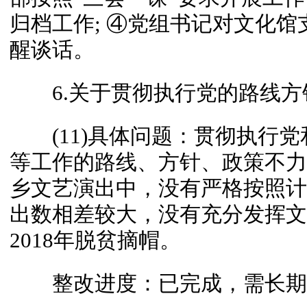
归档工作; ④党组书记对文化
醒谈话。
6.关于贯彻执行党的路线方
(11)具体问题：贯彻执行党
等工作的路线、方针、政策不力
乡文艺演出中，没有严格按照计
出数相差较大，没有充分发挥文
2018年脱贫摘帽。
整改进度：已完成，需长期