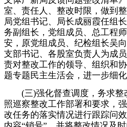
室、责任人、整改时限，做到整
局党组书记、局长成丽霞任组长
务副组长，党组成员、总工程师
安，原党组成员、纪检组长吴向
支部书记、各股室负责人为成员
责对整改工作的领导、组织和协调
题专题民主生活会，进一步细化
(三)强化督查调度，务求整
照巡察整改工作部署和要求，强
改任务的落实情况进行跟踪问效
内容“销号”，并将整改情况及