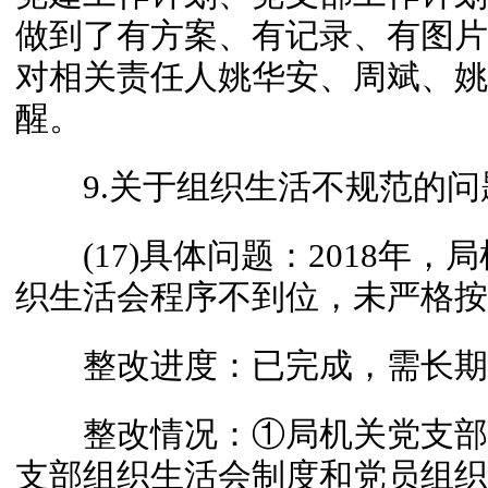
做到了有方案、有记录、有图片
对相关责任人姚华安、周斌、姚
醒。
9.关于组织生活不规范的问
(17)具体问题：2018年，
织生活会程序不到位，未严格按
整改进度：已完成，需长期
整改情况：①局机关党支部
支部组织生活会制度和党员组织