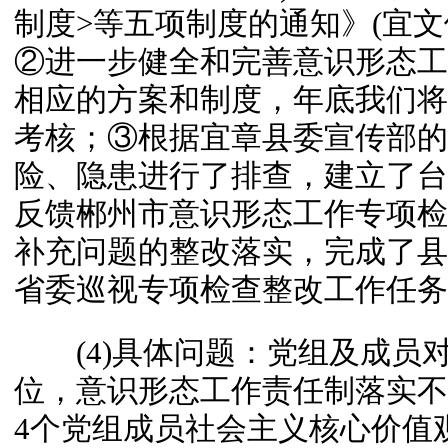
制度>等五项制度的通知》(宜文体
②进一步健全和完善意识形态工
相应的方案和制度，年底我们将
考核；③根据宜章县委宣传部的
险、隐患进行了排查，建立了台
反馈郴州市意识形态工作专项检
补充问题的整改落实，完成了县
省委巡视专项检查整改工作任务
(4)具体问题：党组及成员
位，意识形态工作责任制落实不
4个党组成员社会主义核心价值