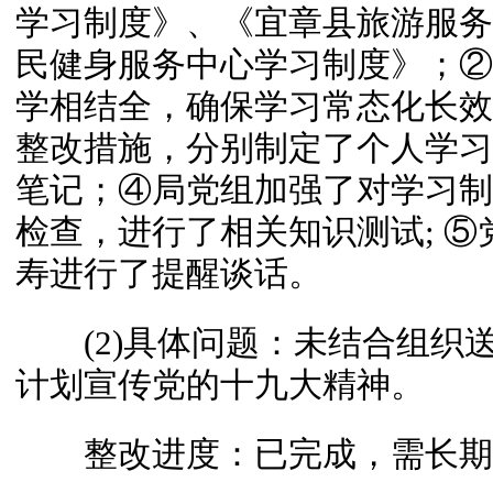
学习制度》、《宜章县旅游服务
民健身服务中心学习制度》；②
学相结全，确保学习常态化长效
整改措施，分别制定了个人学习
笔记；④局党组加强了对学习制
检查，进行了相关知识测试; 
寿进行了提醒谈话。
(2)具体问题：未结合组织送
计划宣传党的十九大精神。
整改进度：已完成，需长期