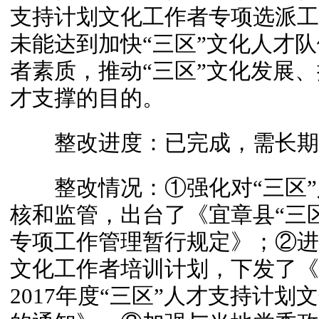
支持计划文化工作者专项选派工
未能达到加快“三区”文化人才队
者素质，推动“三区”文化发展
才支撑的目的。
整改进度：已完成，需长期
整改情况：①强化对“三区”
核和监管，出台了《宜章县“三区
专项工作管理暂行规定》；②进
文化工作者培训计划，下发了《
2017年度“三区”人才支持计