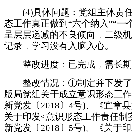
(4)具体问题：党组主体责
态工作真正做到“六个纳入”“一
呈层层递减的不良倾向，二级机
记录，学习没有入脑入心。
整改进度：已完成，需长期
整改情况：①制定并下发了
版局党组关于成立意识形态工作
新党发〔2018〕4号)、《宜
关于印发<意识形态工作责任制
新党发〔2018〕5号)、《关