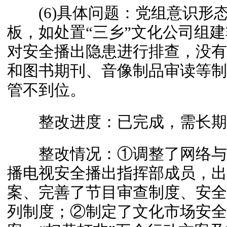
(6)具体问题：党组意识形
板，如处置“三乡”文化公司组
对安全播出隐患进行排查，没有
和图书期刊、音像制品审读等制
管不到位。
整改进度：已完成，需长期
整改情况：①调整了网络与
播电视安全播出指挥部成员，出
案、完善了节目审查制度、安全
列制度；②制定了文化市场安全