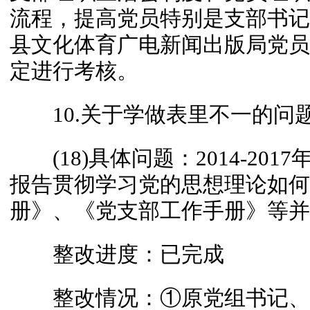
流程，提高党员特别是支部书记
县文化体育广电新闻出版局党员
定进行考核。
10.关于学做表里不一的问
(18)具体问题：2014-20
报告贯彻学习党的思想理论如何
册》、《党支部工作手册》等并
整改进度：已完成
整改情况：①原党组书记、