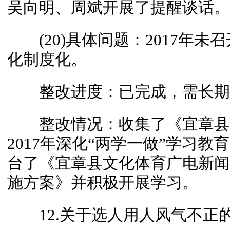
吴向明、周斌开展了提醒谈话。
(20)具体问题：2017年未
化制度化。
整改进度：已完成，需长期
整改情况：收集了《宜章县
2017年深化“两学一做”学习
台了《宜章县文化体育广电新闻
施方案》并积极开展学习。
12.关于选人用人风气不正