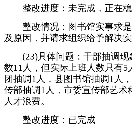
整改进度：未完成，正在稳
整改情况：图书馆实事求是
及原因，并请求组织给予解决实
(23)具体问题：干部抽调现
数11人，但实际上班人数只有5
团抽调1人，县图书馆抽调1人
传部抽调1人，市委宣传部艺术
人才浪费。
整改进度：已完成