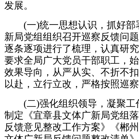
发展。
(一)统一思想认识，抓好部署
新局党组组织召开巡察反馈问题
逐条逐项进行了梳理，认真研究
要求全局广大党员干部职工，始
效果导向，从严从实、不折不扣
以赴，立行立改，严格按照巡察
(二)强化组织领导，凝聚工作
制定《宜章县文体广新局党组落
反馈意见整改工作方案》《郴州
文体广新局反馈问题整改清单》