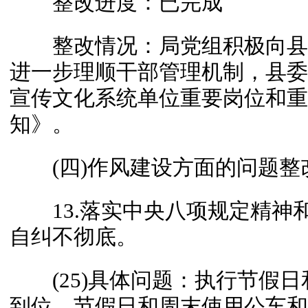
整改进度：已完成
整改情况：局党组积极向县
进一步理顺干部管理机制，县委
宣传文化系统单位重要岗位和重
知》。
(四)作风建设方面的问题整
13.落实中央八项规定精神和
自纠不彻底。
(25)具体问题：执行节假日
到位，节假日和周末使用公车和加油