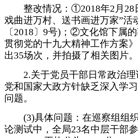
整改情况：①2018年2月28日
戏曲进万村、送书画进万家”活
〔2018〕9号)；②文化馆下
贯彻党的十九大精神工作方案》，
出35场次，并拍摄了相关图片
2.关于党员干部日常政治理
党和国家大政方针缺乏深入学习
问题。
(3)具体问题：在巡察组组
论测试中，全局23名中层干部参