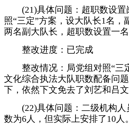
(21)具体问题：超职数设置
照“三定”方案，设大队长1名，
两名副大队长，超职数设置一名
整改进度：已完成
整改情况：局党组对照“三定
文化综合执法大队职数配备问题
下，依然下文免去了刘艺和吕文
(22)具体问题：二级机构人
数为6人，但实际上安排了10人