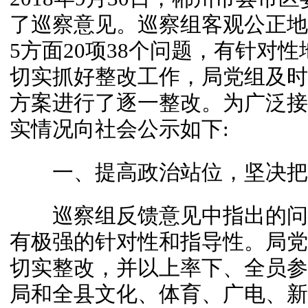
了巡察意见。巡察组客观公正地
5方面20项38个问题，有针对
切实抓好整改工作，局党组及时
方案进行了逐一整改。为广泛接
实情况向社会公示如下:
一、提高政治站位，坚决把
巡察组反馈意见中指出的问
有极强的针对性和指导性。局党
切实整改，并以上率下、全员参
局和全县文化、体育、广电、新