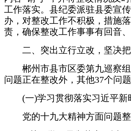
工作落实。县纪委派驻县委宣传
办，对整改工作不积极，措施落
责，确保整改工作事事有回音、
二、突出立行立改，坚决把
郴州市县市区委第九巡察组反馈
问题正在整改外，其他37个问
(一)学习贯彻落实习近平新
党的十九大精神方面问题整