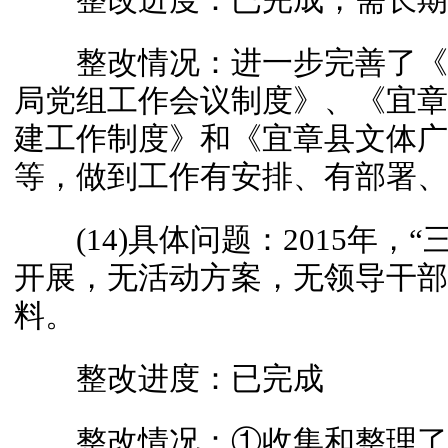
整改情况：进一步完善了《
局党组工作会议制度》、《宜章
建工作制度》和《宜章县文体广新
等，做到工作有安排、有部署、
(14)具体问题：2015年，
开展，无活动方案，无领导干部
料。
整改进度：已完成
整改情况：①收集和整理了20