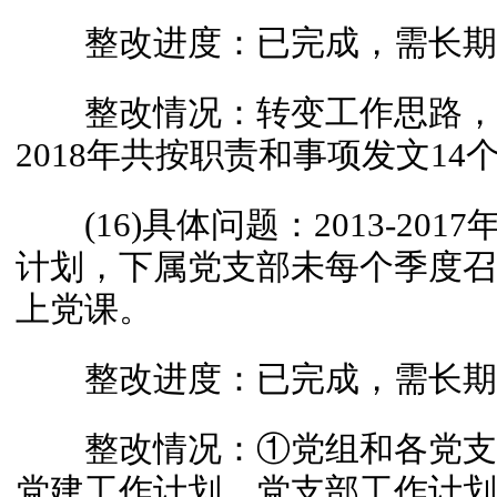
整改进度：已完成，需长期
整改情况：转变工作思路，
2018年共按职责和事项发文14
(16)具体问题：2013-20
计划，下属党支部未每个季度召
上党课。
整改进度：已完成，需长期
整改情况：①党组和各党支部
党建工作计划、党支部工作计划