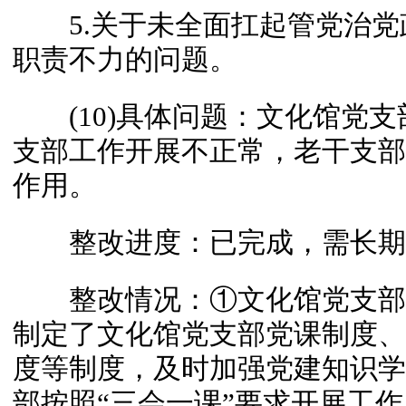
5.关于未全面扛起管党治党
职责不力的问题。
(10)具体问题：文化馆党支
支部工作开展不正常，老干支部
作用。
整改进度：已完成，需长期
整改情况：①文化馆党支部
制定了文化馆党支部党课制度、
度等制度，及时加强党建知识学
部按照“三会一课”要求开展工