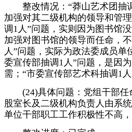
整改情况：“莽山艺术团抽调
加强对其二级机构的领导和管理
调1人”问题，实则因为图书馆
加强对图书馆的领导而任命，不
人”问题，实际为政法委成员单
委宣传部抽调1人”问题，是因
需；“市委宣传部艺术科抽调1
(24)具体问题：党组干部任
股室长及二级机构负责人由系统
单位干部职工工作积极性不高，