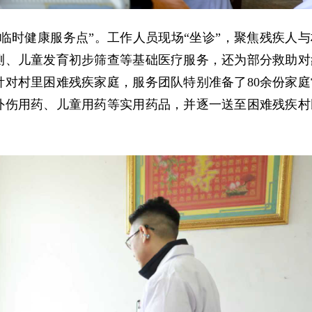
临时健康服务点”。工作人员现场“坐诊”，聚焦残疾人与
测、儿童发育初步筛查等基础医疗服务，还为部分救助对
对村里困难残疾家庭，服务团队特别准备了80余份家庭
外伤用药、儿童用药等实用药品，并逐一送至困难残疾村