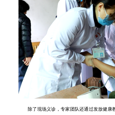
除了现场义诊，专家团队还通过发放健康