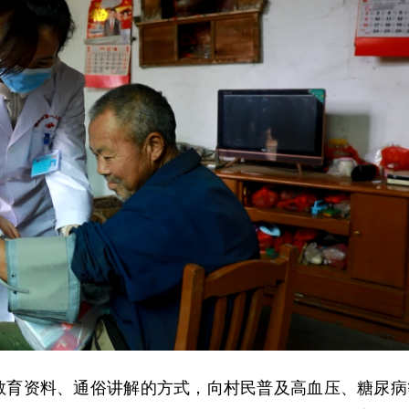
教育资料、通俗讲解的方式，向村民普及高血压、糖尿病