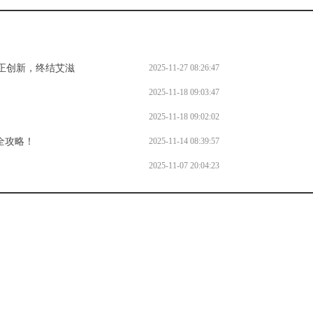
守正创新，终结艾滋
2025-11-27 08:26:47
2025-11-18 09:03:47
2025-11-18 09:02:02
全攻略！
2025-11-14 08:39:57
2025-11-07 20:04:23