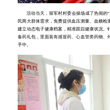
活动当天，留军村村委会操场成了热闹的“
民两大群体需求，免费提供血压测量、血糖检
建立动态电子健康档案，精准跟踪健康状况。针
备药礼包，里面装有感冒药、心血管类药物、
手中。