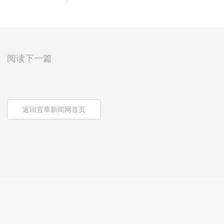
阅读下一篇
返回宜章新闻网首页