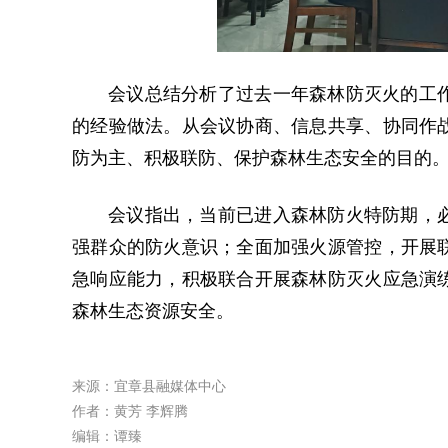
会议总结分析了过去一年森林防灭火的工
的经验做法。从会议协商、信息共享、协同作
防为主、积极联防、保护森林生态安全的目的
会议指出，当前已进入森林防火特防期，
强群众的防火意识；全面加强火源管控，开展
急响应能力，积极联合开展森林防灭火应急演
森林生态资源安全。
来源：宜章县融媒体中心
作者：黄芳 李辉腾
编辑：谭臻