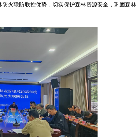
林防火联防联控优势，切实保护森林资源安全，巩固森林