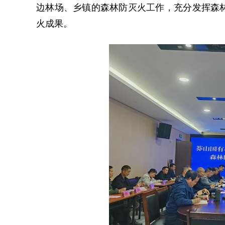
边林场、乡镇的森林防灭火工作，充分发挥森
火成果。