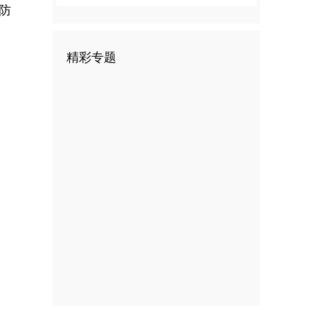
防
精彩专题