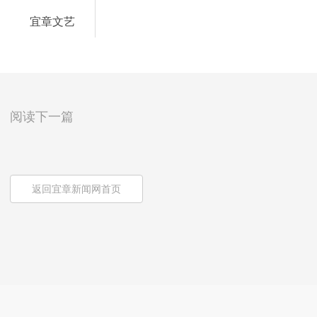
宜章文艺
阅读下一篇
返回宜章新闻网首页