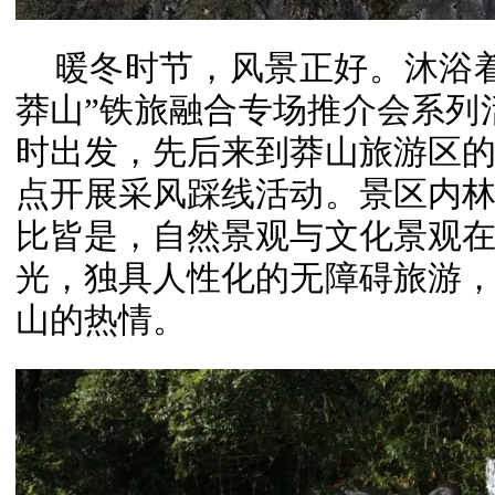
暖冬时节，风景正好。沐浴
莽山”铁旅融合专场推介会系列
时出发，先后来到莽山旅游区
点开展采风踩线活动。景区内
比皆是，自然景观与文化景观
光，独具人性化的无障碍旅游
山的热情。