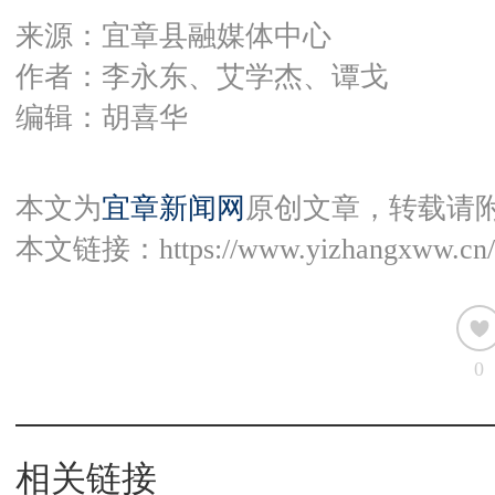
来源：宜章县融媒体中心
作者：李永东、艾学杰、谭戈
编辑：胡喜华
本文为
宜章新闻网
原创文章，转载请
本文链接：
https://www.yizhangxww.cn/
0
相关链接