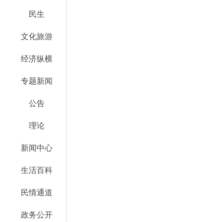
民生
文化旅游
经济纵横
专题新闻
公告
理论
新闻中心
生活百科
民情通道
政务公开