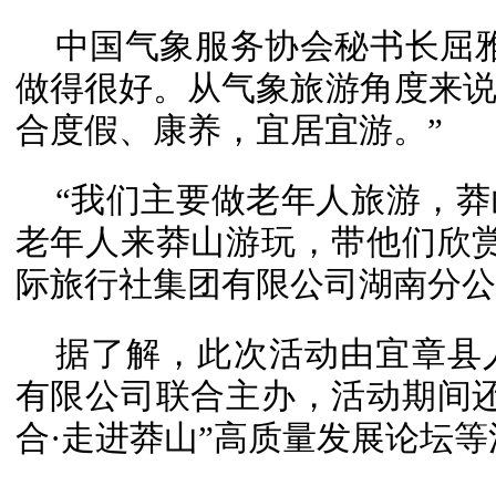
中国气象服务协会秘书长屈
做得很好。从气象旅游角度来
合度假、康养，宜居宜游。”
“我们主要做老年人旅游，
老年人来莽山游玩，带他们欣
际旅行社集团有限公司湖南分公
据了解，此次活动由宜章县
有限公司联合主办，活动期间
合·走进莽山”高质量发展论坛等