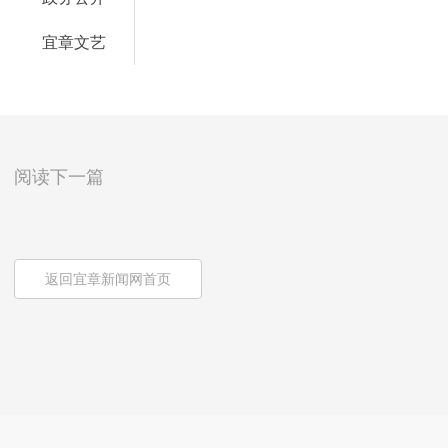
宜章文艺
阅读下一篇
返回宜章新闻网首页