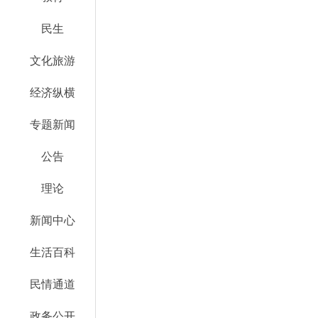
民生
文化旅游
经济纵横
专题新闻
公告
理论
新闻中心
生活百科
民情通道
政务公开