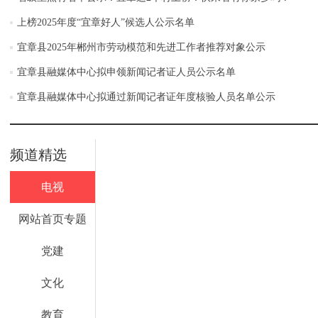
上榜2025年度“宜章好人”候选人公示名单
宜章县2025年郴州市劳动模范和先进工作者推荐对象公示
宜章县融媒体中心拟申领新闻记者证人员公示名单
宜章县融媒体中心拟通过新闻记者证年度核验人员名单公示
频道精选
电视
网站首页专题
党建
文化
教育