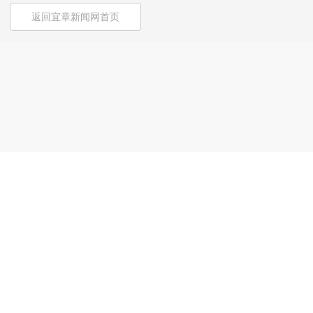
返回宜章新闻网首页