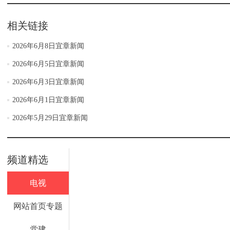
相关链接
2026年6月8日宜章新闻
2026年6月5日宜章新闻
2026年6月3日宜章新闻
2026年6月1日宜章新闻
2026年5月29日宜章新闻
频道精选
电视
网站首页专题
党建