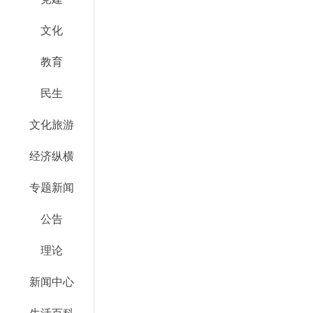
文化
教育
民生
文化旅游
经济纵横
专题新闻
公告
理论
新闻中心