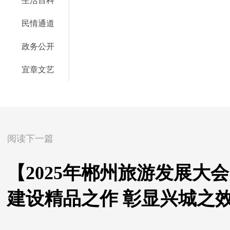
生活百科
民情通道
政务公开
宜章文艺
阅读下一篇
【2025年郴州旅游发展大
建设精品之作 彰显兴城之