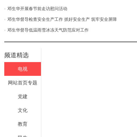
邓生华开展春节前走访慰问活动
邓生华督导检查安全生产工作 抓好安全生产 筑牢安全屏障
邓生华督导低温雨雪冰冻天气防范应对工作
频道精选
电视
网站首页专题
党建
文化
教育