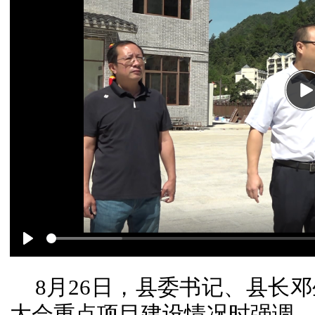
P
Play
8月26日，县委书记、县长邓
大会重点项目建设情况时强调