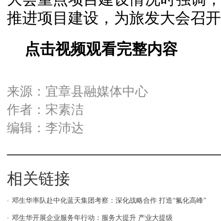
推进项目建设，为旅发大会召开
点击视频观看完整内容
来源：宜章县融媒体中心
作者：宋素洁
编辑：李沛达
相关链接
邓生华率队赴中化蓝天集团考察：深化战略合作 打造“氟化高峰”
邓生华开展企业服务年行动：服务大提升 产业大提级