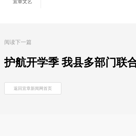
宜章文艺
阅读下一篇
护航开学季 我县多部门联
返回宜章新闻网首页