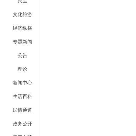
民生
文化旅游
经济纵横
专题新闻
公告
理论
新闻中心
生活百科
民情通道
政务公开