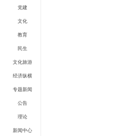
党建
文化
教育
民生
文化旅游
经济纵横
专题新闻
公告
理论
新闻中心