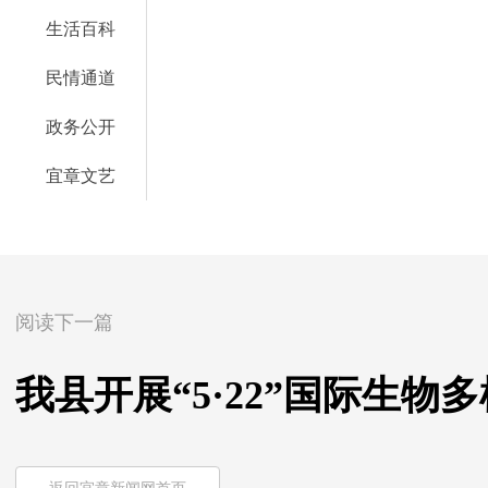
生活百科
民情通道
政务公开
宜章文艺
阅读下一篇
我县开展“5·22”国际生