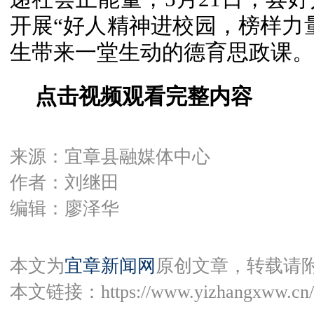
开展“好人精神进校园，榜样力
生带来一堂生动的德育思政课。
点击视频观看完整内容
来源：宜章县融媒体中心
作者：刘继田
编辑：廖泽华
本文为
宜章新闻网
原创文章，转载请
本文链接：
https://www.yizhangxww.cn/