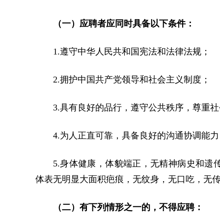
（一）应聘者应同时具备以下条件：
1.遵守中华人民共和国宪法和法律法规；
2.拥护中国共产党领导和社会主义制度；
3.具有良好的品行，遵守公共秩序，尊重
4.为人正直可靠，具备良好的沟通协调能
5.身体健康，体貌端正，无精神病史和遗
体表无明显大面积疤痕，无纹身，无口吃，无
（二）有下列情形之一的，不得应聘：