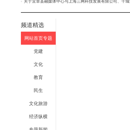
关于宜章县融媒体中心与上海三网科技发展有限公司、千城
频道精选
网站首页专题
党建
文化
教育
民生
文化旅游
经济纵横
专题新闻