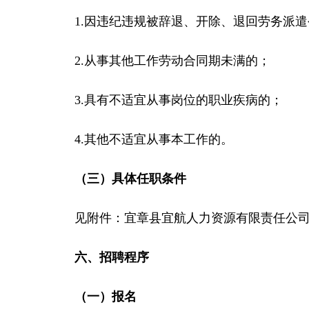
1.因违纪违规被辞退、开除、退回劳务派
2.从事其他工作劳动合同期未满的；
3.具有不适宜从事岗位的职业疾病的；
4.其他不适宜从事本工作的。
（三）具体任职条件
见附件：宜章县宜航人力资源有限责任公
六、招聘程序
（一）报名