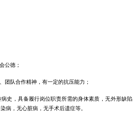
社会公德；
力、团队合作精神，有一定的抗压能力；
传病史，具备履行岗位职责所需的身体素质，无外形缺陷
传染病，无心脏病，无手术后遗症等。