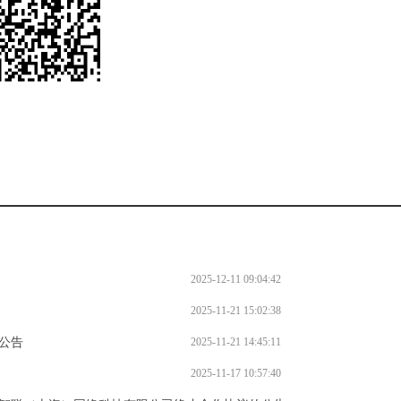
2025-12-11 09:04:42
2025-11-21 15:02:38
公告
2025-11-21 14:45:11
2025-11-17 10:57:40