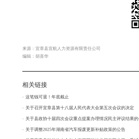
来源：宜章县宜航人力资源有限责任公司
编辑：胡喜华
相关链接
这笔钱可退！年底截止
关于召开宜章县第十八届人民代表大会第五次会议的决定
关于县政协十届四次会议重点提案办理情况民主评议结果的
关于调整2025年湖南省汽车报废更新补贴政策的公告