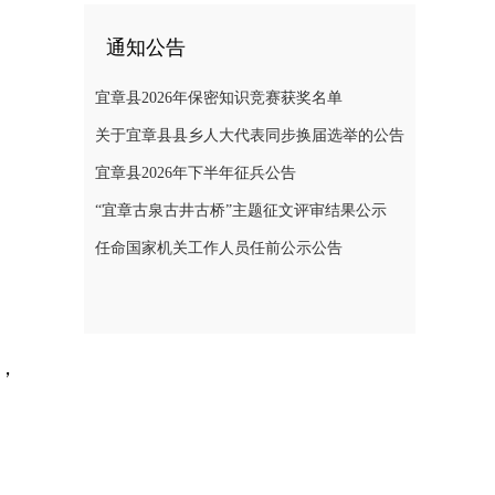
通知公告
宜章县2026年保密知识竞赛获奖名单
关于宜章县县乡人大代表同步换届选举的公告
宜章县2026年下半年征兵公告
“宜章古泉古井古桥”主题征文评审结果公示
任命国家机关工作人员任前公示公告
，