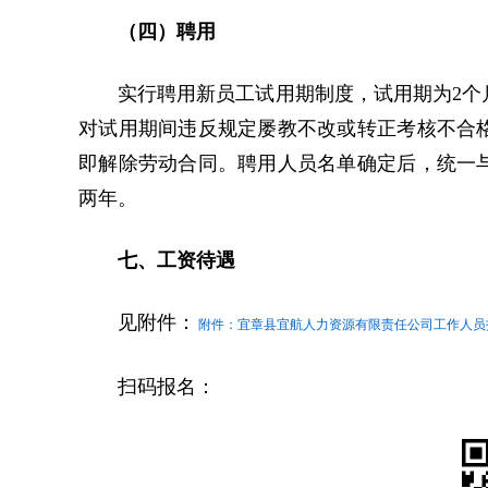
（四）聘用
实行聘用新员工试用期制度，试用期为2个
对试用期间违反规定屡教不改或转正考核不合
即解除劳动合同。聘用人员名单确定后，统一
两年。
七、工资待遇
见附件：
附件：宜章县宜航人力资源有限责任公司工作人员招
扫码报名：