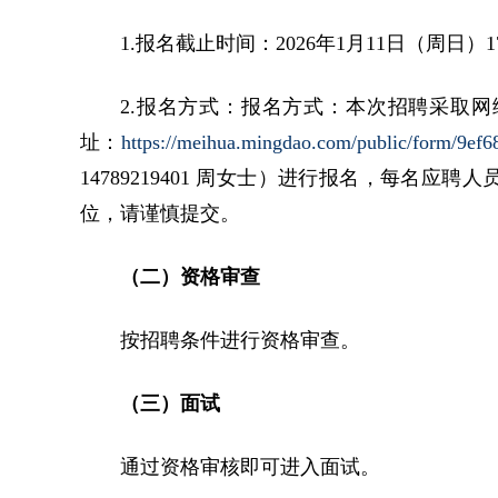
1.报名截止时间：2026年1月11日（周日）17
2.报名方式：报名方式：本次招聘采取
址：
https://meihua.mingdao.com/public/form/9e
14789219401 周女士）进行报名，每名
位，请谨慎提交。
（二）资格审查
按招聘条件进行资格审查。
（三）面试
通过资格审核即可进入面试。