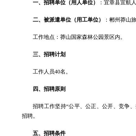
一、招聘单位（用人单位）
：宜章县宜航
二、被派遣单位（用工单位）
：郴州莽山
工作地点：莽山国家森林公园景区内。
三、招聘计划
工作人员40名。
四、招聘原则
招聘工作坚持“公平、公正、公开、竞争、
招聘。
五、招聘条件