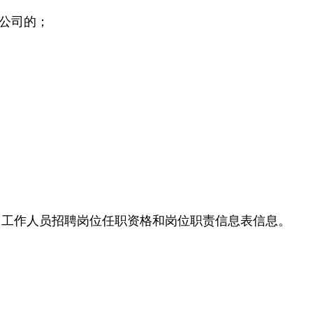
遣公司的；
司工作人员招聘岗位任职资格和岗位职责信息表信息。