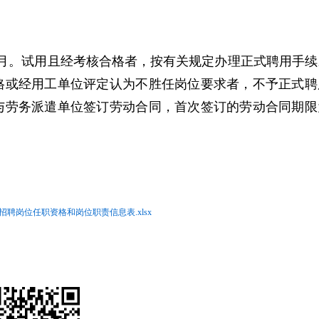
月。试用且经考核合格者，按有关规定办理正式聘用手续
格或经用工单位评定认为不胜任岗位要求者，不予正式聘
与劳务派遣单位签订劳动合同，首次签订的劳动合同期限
聘岗位任职资格和岗位职责信息表.xlsx