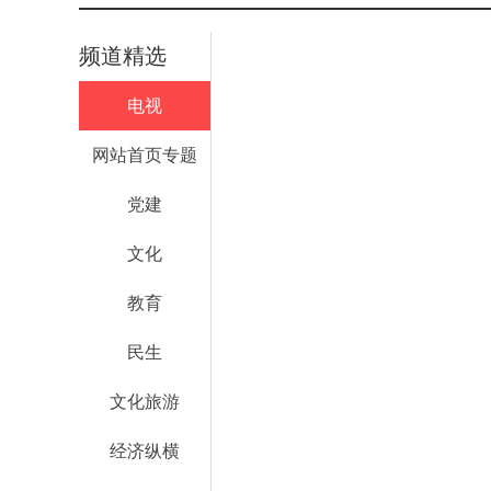
频道精选
电视
网站首页专题
党建
文化
教育
民生
文化旅游
经济纵横