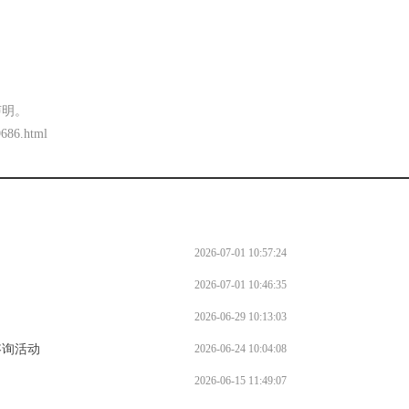
声明。
9686.html
2026-07-01 10:57:24
2026-07-01 10:46:35
2026-06-29 10:13:03
咨询活动
2026-06-24 10:04:08
2026-06-15 11:49:07