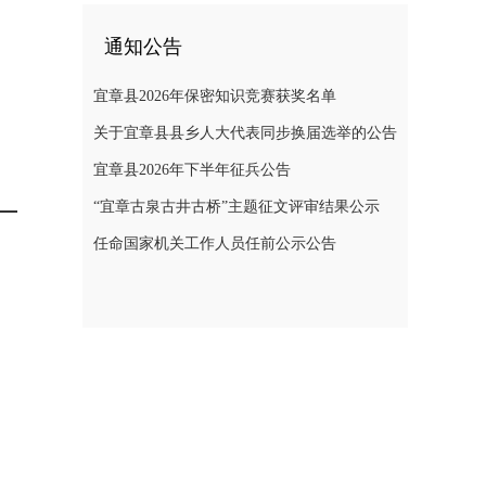
通知公告
宜章县2026年保密知识竞赛获奖名单
关于宜章县县乡人大代表同步换届选举的公告
宜章县2026年下半年征兵公告
“宜章古泉古井古桥”主题征文评审结果公示
任命国家机关工作人员任前公示公告