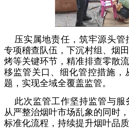
压实属地责任，筑牢源头管
专项稽查队伍，下沉村组、烟
烤等关键环节，精准排查零散
移监管关口、细化管控措施，
题，实现全域全覆盖监管。
此次监管工作坚持监管与服
从严整治烟叶市场乱象的同时
标准化流程，持续提升烟叶品