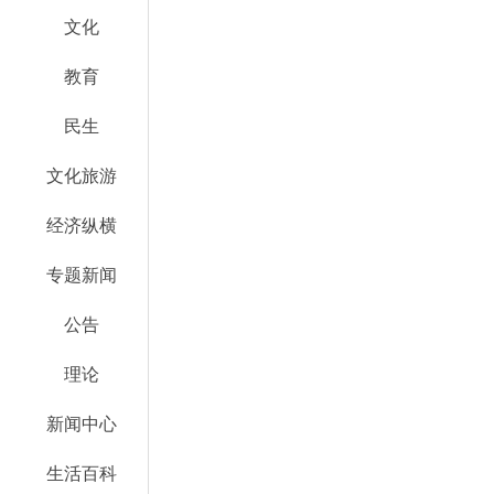
文化
教育
民生
文化旅游
经济纵横
专题新闻
公告
理论
新闻中心
生活百科