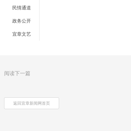
民情通道
政务公开
宜章文艺
阅读下一篇
返回宜章新闻网首页