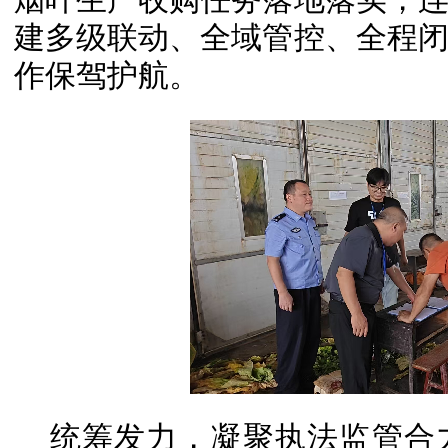
建多级联动、全域管控、全程
作保驾护航。
统筹发力，凝聚执法监管合