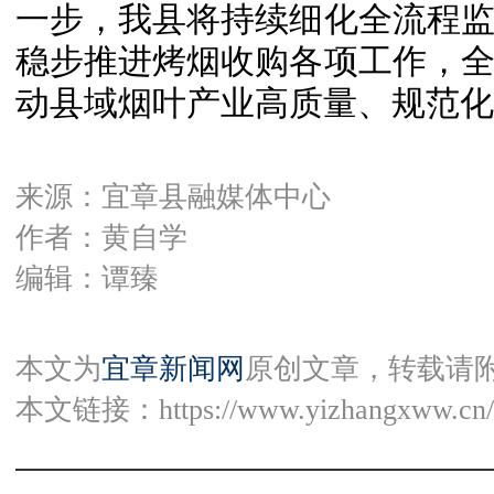
一步，我县将持续细化全流程
稳步推进烤烟收购各项工作，
动县域烟叶产业高质量、规范化
来源：宜章县融媒体中心
作者：黄自学
编辑：谭臻
本文为
宜章新闻网
原创文章，转载请
本文链接：
https://www.yizhangxww.cn/