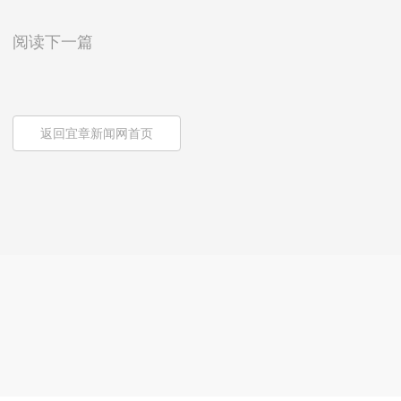
阅读下一篇
返回宜章新闻网首页