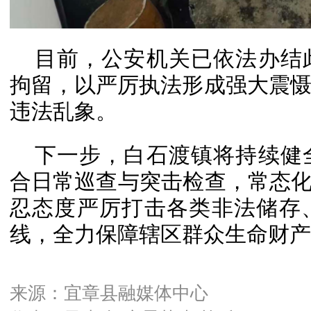
目前，公安机关已依法办结
拘留，以严厉执法形成强大震
违法乱象。
下一步，白石渡镇将持续健
合日常巡查与突击检查，常态化
忍态度严厉打击各类非法储存
线，全力保障
辖区群众生命财产
来源：宜章县融媒体中心