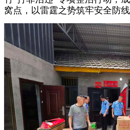
窝点，以雷霆之势筑牢安全防线