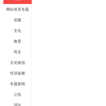
网站首页专题
党建
文化
教育
民生
文化旅游
经济纵横
专题新闻
公告
理论