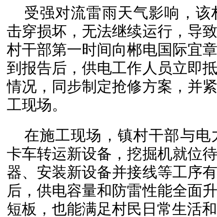
受强对流雷雨天气影响，该
击穿损坏，无法继续运行，导
村干部第一时间向郴电国际宜
到报告后，供电工作人员立即
情况，同步制定抢修方案，并
工现场。
在施工现场，镇村干部与电
卡车转运新设备，挖掘机就位
器、安装新设备并接线等工序
后，供电容量和防雷性能全面
短板，也能满足村民日常生活和