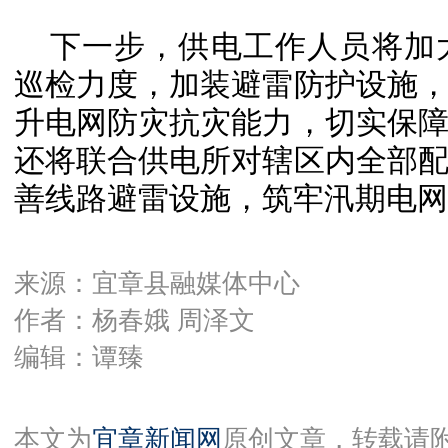
下一步，供电工作人员将加
巡检力度，加装避雷防护设施
升电网防灾抗灾能力，切实保
还将联合供电所对辖区内全部
善线路避雷设施，筑牢汛期电网
来源：宜章县融媒体中心
作者：杨春娥 周泽文
编辑：谭臻
本文为
宜章新闻网
原创文章，转载请