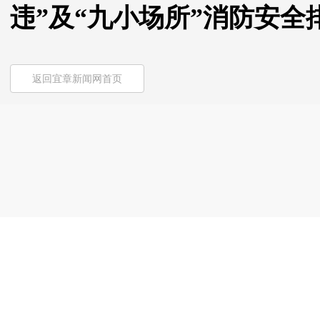
违”及“九小场所”消防安全
返回宜章新闻网首页