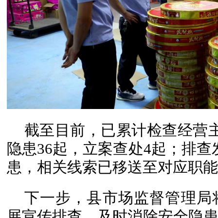
截至目前，已累计检查经营主
隐患36起，立案查处4起；排查
患，相关线索已移送至对应职能
下一步，县市场监督管理局
展宣传排查，及时消除安全隐