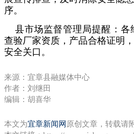
序。
县市场监督管理局提醒：各
查验厂家资质，产品合格证明
安全关口。
来源：宜章县融媒体中心
作者：刘继田
编辑：胡喜华
本文为
宜章新闻网
原创文章，转载请