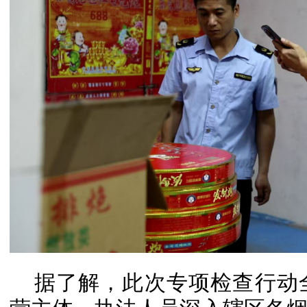
据了解，此次专项检查行动