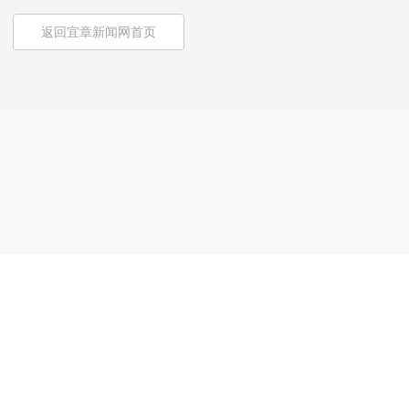
返回宜章新闻网首页