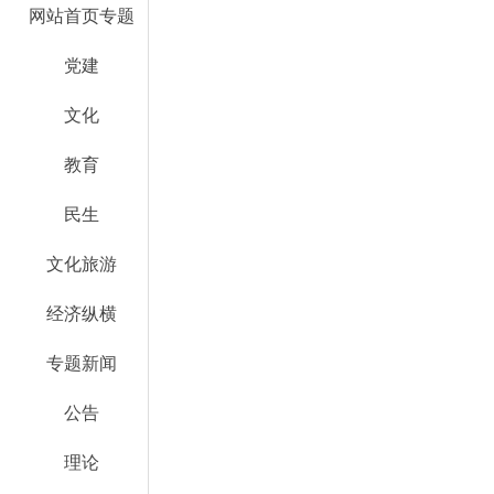
网站首页专题
党建
文化
教育
民生
文化旅游
经济纵横
专题新闻
公告
理论