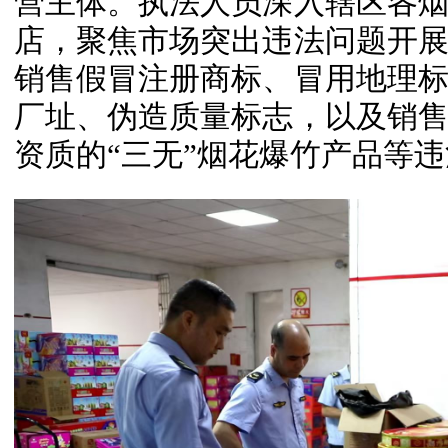
营主体。执法人员深入辖区各
店，聚焦市场突出违法问题开
销售假冒注册商标、冒用地理
厂址、伪造质量标志，以及销
资质的“三无”烟花爆竹产品等