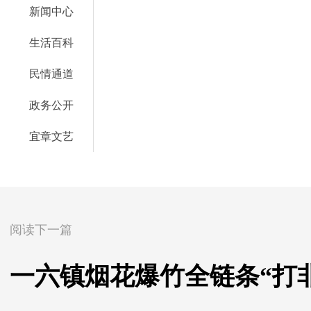
新闻中心
生活百科
民情通道
政务公开
宜章文艺
阅读下一篇
一六镇烟花爆竹全链条“打