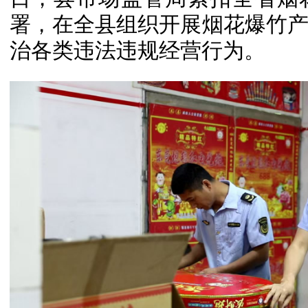
署，在全县组织开展烟花爆竹
治各类违法违规经营行为。