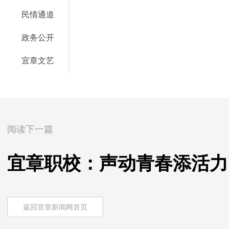
民情通道
政务公开
宜章文艺
阅读下一篇
宜章职校：声动青春添活力
返回宜章新闻网首页