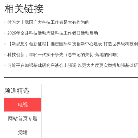
相关链接
时习之丨我国广大科技工作者是大有作为的
2026年全县科技活动周暨科技工作者日活动启动
【新思想引领新征程】推进国际科技创新中心建设 打造世界级科技
科技创新，年轻一代实干争先（总书记的关切·落地的回响）
习近平在加强基础研究座谈会上强调 以更大力度更实举措加强基础研
频道精选
电视
网站首页专题
党建