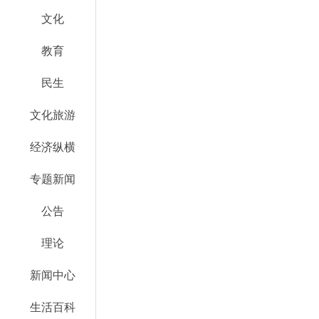
文化
教育
民生
文化旅游
经济纵横
专题新闻
公告
理论
新闻中心
生活百科