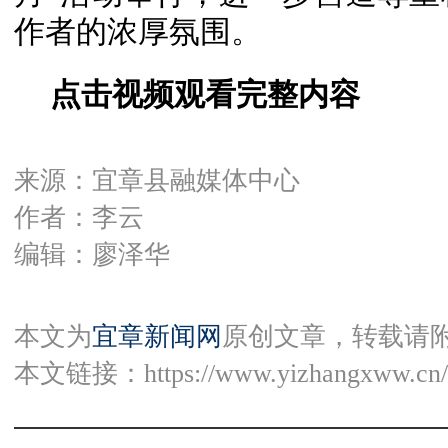
作者的浓厚氛围。
点击视频观看完整内容
来源：宜章县融媒体中心
作者：李云
编辑：廖泽华
本文为
宜章新闻网
原创文章，转载请
本文链接：
https://www.yizhangxww.cn/