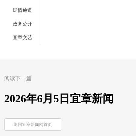
民情通道
政务公开
宜章文艺
阅读下一篇
2026年6月5日宜章新闻
返回宜章新闻网首页