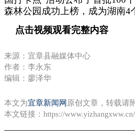
森林公园成功上榜，成为湖南4
点击视频观看完整内容
来源：宜章县融媒体中心
作者：李永东
编辑：廖泽华
本文为
宜章新闻网
原创文章，转载请
本文链接：
https://www.yizhangxww.cn/