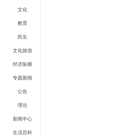
文化
教育
民生
文化旅游
经济纵横
专题新闻
公告
理论
新闻中心
生活百科