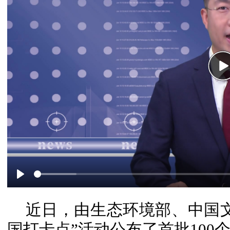
P
Play
近日，由生态环境部、中国
国打卡点”活动公布了首批100