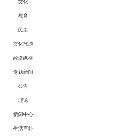
文化
教育
民生
文化旅游
经济纵横
专题新闻
公告
理论
新闻中心
生活百科