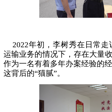
2022年初，李树秀在日常
运输业务的情况下，存在大量收
作为一名有着多年办案经验的
这背后的“猫腻”。