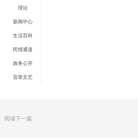
理论
新闻中心
生活百科
民情通道
政务公开
宜章文艺
阅读下一篇