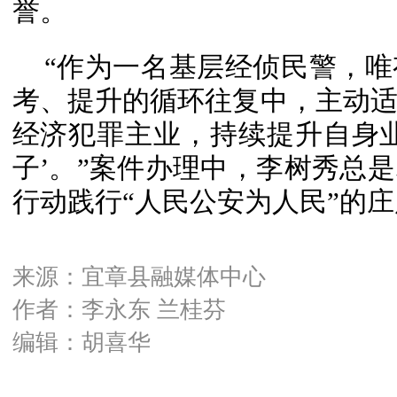
誉。
“作为一名基层经侦民警，
考、提升的循环往复中，主动
经济犯罪主业，持续提升自身
子’。”案件办理中，李树秀总
行动践行“人民公安为人民”的
来源：宜章县融媒体中心
作者：李永东 兰桂芬
编辑：胡喜华