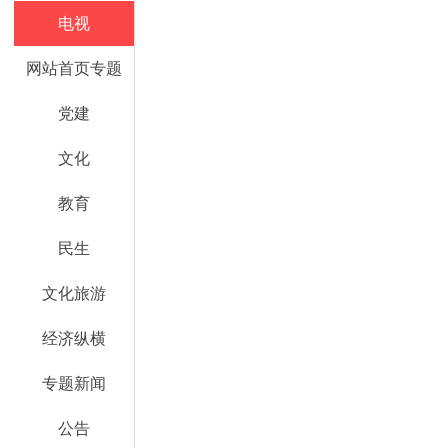
电视
网站首页专题
党建
文化
教育
民生
文化旅游
经济纵横
专题新闻
公告