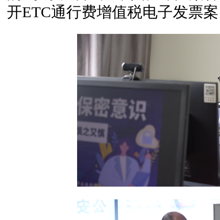
开ETC通行费增值税电子发票案