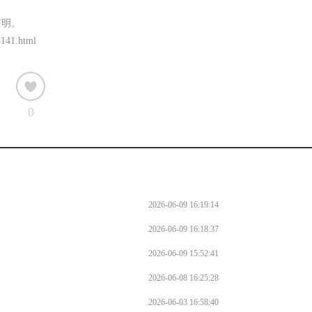
声明。
8141.html
0
2026-06-09 16:19:14
2026-06-09 16:18:37
2026-06-09 15:52:41
2026-06-08 16:25:28
2026-06-03 16:58:40