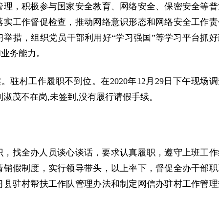
管理，积极参与国家安全教育、网络安全、保密安全等普
落实工作督促检查，推动网络意识形态和网络安全工作责
举措，组织党员干部利用好“学习强国”等学习平台抓好
和业务能力。
驻村工作履职不到位。在2020年12月29日下午现场调
淑茂不在岗,未签到,没有履行请假手续。
识，找全办人员谈心谈话，要求认真履职，遵守上班工作
请销假制度，实行领导带头，以上率下，督促全办干部职
习县驻村帮扶工作队管理办法和制定网信办驻村工作管理