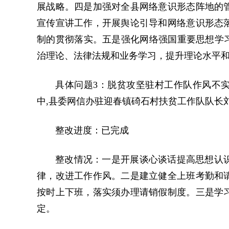
展战略。四是加强对全县网络意识形态阵地的
宣传宣讲工作，开展舆论引导和网络意识形态
制的贯彻落实。五是强化网络强国重要思想学习
治理论、法律法规和业务学习，提升理论水平
具体问题3：脱贫攻坚驻村工作队作风不实。
中,县委网信办驻迎春镇碕石村扶贫工作队队长刘
整改进度：已完成
整改情况：一是开展谈心谈话提高思想认
律，改进工作作风。二是建立健全上班考勤和
按时上下班，落实须办理请销假制度。三是学
定。