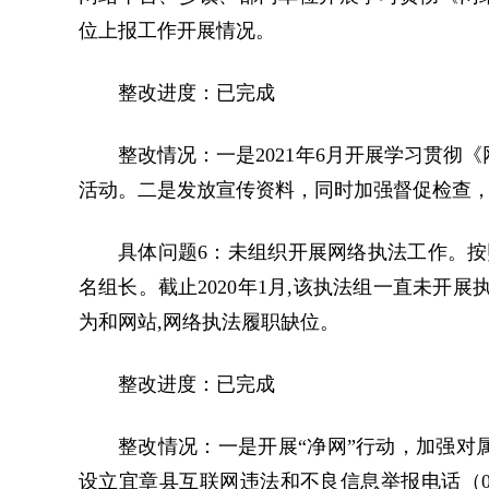
位上报工作开展情况。
整改进度：已完成
整改情况：一是2021年6月开展学习贯
活动。二是发放宣传资料，同时加强督促检查
具体问题6：未组织开展网络执法工作。按
名组长。截止2020年1月,该执法组一直未开
为和网站,网络执法履职缺位。
整改进度：已完成
整改情况：一是开展“净网”行动，加强对
设立宜章县互联网违法和不良信息举报电话（0735-3