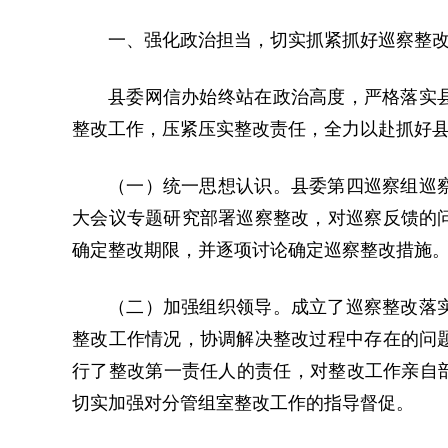
一、强化政治担当，切实抓紧抓好巡察整
县委网信办始终站在政治高度，严格落实
整改工作，压紧压实整改责任，全力以赴抓好
（一）统一思想认识。县委第四巡察组巡
大会议专题研究部署巡察整改，对巡察反馈的
确定整改期限，并逐项讨论确定巡察整改措施
（二）加强组织领导。成立了巡察整改落
整改工作情况，协调解决整改过程中存在的问
行了整改第一责任人的责任，对整改工作亲自部
切实加强对分管组室整改工作的指导督促。