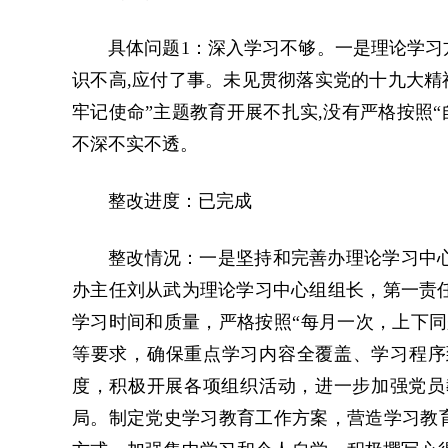
具体问题1：深入学习不够。一是理论学习
识不高,应付了事。未见贯彻落实党的十九大精
牢记使命”主题教育开展不扎实,没有严格按照
不深不实不透。
整改进度：已完成
整改情况：一是坚持和完善办理论学习中心
办主任刘从武为理论学习中心组组长，第一责
学习时间和质量，严格按照“每月一次，上下同
等要求，确保重点学习内容全覆盖、学习程序
度，积极开展各项组织活动，进一步加强党员
局。制定党史学习教育工作方案，营造学习教育