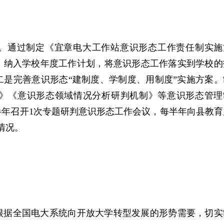
”。通过制定《宜章电大工作站意识形态工作责任制实施
，纳入学校年度工作计划，将意识形态工作落实到学校的
是完善意识形态“建制度、学制度、用制度”实施方案。
》《意识形态领域情况分析研判机制》等意识形态管理
年召开1次专题研判意识形态工作会议，每半年向县教育
情况。
根据全国电大系统向开放大学转型发展的形势需要，切实