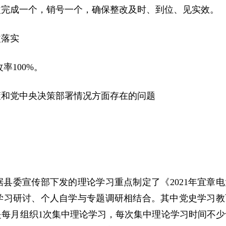
改完成一个，销号一个，确保整改及时、到位、见实效。
改落实
率100%。
策和党中央决策部署情况方面存在的问题
县委宣传部下发的理论学习重点制定了《2021年宜章电
学习研讨、个人自学与专题调研相结合。其中党史学习教
是每月组织1次集中理论学习，每次集中理论学习时间不少