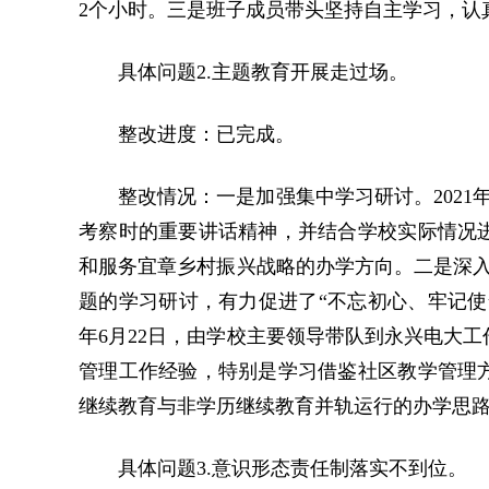
2个小时。三是班子成员带头坚持自主学习，认
具体问题2.主题教育开展走过场。
整改进度：已完成。
整改情况：一是加强集中学习研讨。2021
考察时的重要讲话精神，并结合学校实际情况
和服务宜章乡村振兴战略的办学方向。二是深入
题的学习
研讨，有力促进了“不忘初心、牢记使
年6月22日，由学校主要领导带队到永兴电大
管理工作经验，特别是学习借鉴社区教学管理
继续教育与非学历继续教育并轨运行的办学思
具体问题3.意识形态责任制落实不到位。