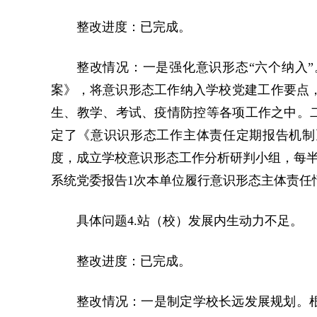
整改进度：已完成。
整改情况：一是强化意识形态“六个纳入
案》，将意识形态工作纳入学校党建工作要点
生、教学、考试、疫情防控等各项工作之中。二
定了《意识识形态工作主体责任定期报告机制
度，成立学校意识形态工作分析研判小组，每半
系统党委报告1次本单位履行意识形态主体责任
具体问题4.站（校）发展内生动力不足。
整改进度：已完成。
整改情况：一是制定学校长远发展规划。