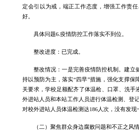
定会引以为戒，端正工作态度，增强工作责任
好。
具体问题6.疫情防控工作落实不到位。
整改进度：已完成。
整改情况：一是完善疫情防控机制。建立
持以预防为主，落实“四早”措施，强化支撑保
关要求，学校足额配齐了体温枪、口罩、洗手
外进站人员和本站工作人员进行体温检测、登记
对校外进站人员体温检测达186人次，没有发
（二）聚焦群众身边腐败问题和不正之风