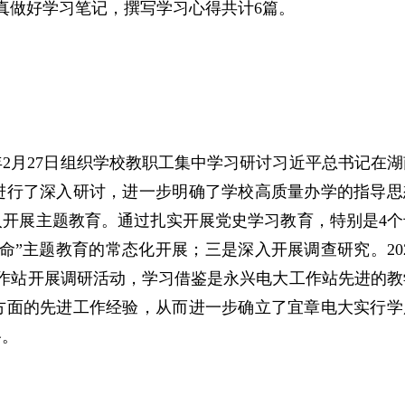
真做好学习笔记，撰写学习心得共计6篇。
年2月27日组织学校教职工集中学习研讨习近平总书记在湖
进行了深入研讨，进一步明确了学校高质量办学的指导思
开展主题教育。通过扎实开展党史学习教育，特别是4个
命”主题教育的常态化开展；三是深入开展调查研究。202
工作站开展调研活动，学习借鉴是永兴电大工作站先进的教
方面的先进工作经验，从而进一步确立了宜章电大实行学
路。