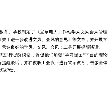
教育。学校制定了《宜章电大工作站学风文风会风管理
《关于进一步改进文风、会风的意见》等文章，并开展学
，营造良好的学风、文风、会风；二是开展提醒谈话。一
志进行提醒谈话，督促他们加强“学习强国”平台的理论
行提醒谈话，并在教职工会议上进行警示教育，告诫全体
会场纪律。