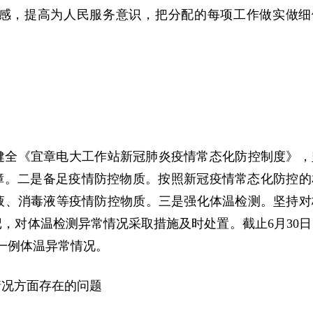
感，提高为人民服务意识，把分配的每项工作做实做细
健全《宜章电大工作站新冠肺炎疫情常态化防控制度》，
障。二是备足疫情防控物质。按照新冠疫情常态化防控的
液、消毒液等疫情防控物质。三是强化体温检测。坚持对
，对体温检测异常情况采取措施及时处置。截止6月30日
现一例体温异常情况。
情况方面存在的问题