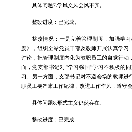
具体问题7.学风文风会风不实。
整改进度：已完成。
整改情况：一是完善管理制度，加强学习
度》，组织全站党员干部及教师开展认真学习
讨论，把管理制度内化为教职员工的自觉行动
面，党支部书记对“学习强国”学习不积极的同
习。另一方面，支部书记对不遵会场的教师进
职员工要严肃工作纪律，改进工作作风，遵守
具体问题8.形式主义仍然存在。
整改进度：已完成。