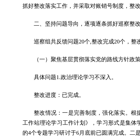
抓好整改落实工作，并采取对账销号制度，整
二、坚持问题导向，逐项逐条抓好巡察整
巡察组共反馈问题20个,整改完成20个，整改
（一）聚焦基层贯彻落实党的路线方针政
具体问题1.政治理论学习不深入。
整改进度：已完成。
整改情况：一是完善制度，强化落实。根据
工作站理论学习工作计划》，学习形式是集体
的4个专题学习研讨于6月底前已圆满完成。二