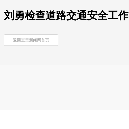
刘勇检查道路交通安全工作
返回宜章新闻网首页