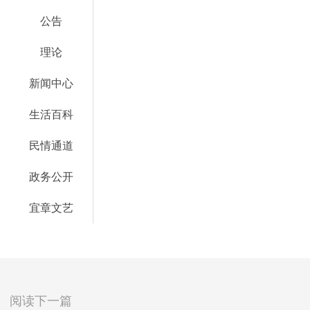
公告
理论
新闻中心
生活百科
民情通道
政务公开
宜章文艺
阅读下一篇