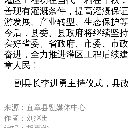
灌区工程功在当代、利在千秋
善现有灌溉条件，提高灌溉保
游发展、产业转型、生态保护
今后，县委、县政府将继续坚
实好省委、省政府、市委、市
奋进，全力推进灌区工程后续
章人民！
副县长李进勇主持仪式，县
来源：宜章县融媒体中心
作者：刘继田