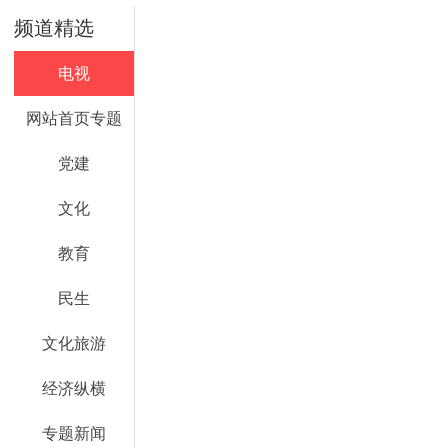
频道精选
电视
网站首页专题
党建
文化
教育
民生
文化旅游
经济纵横
专题新闻