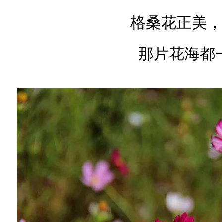
格桑花正美
那片花海都