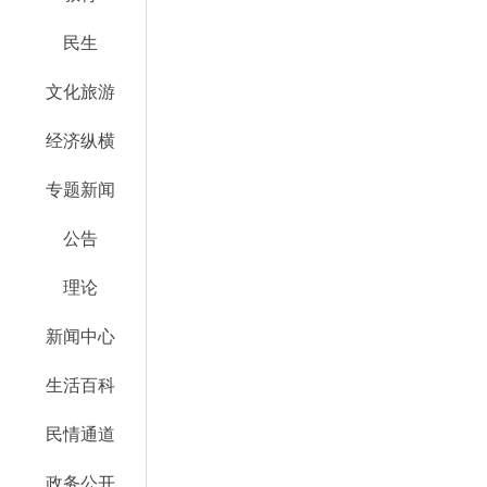
民生
文化旅游
经济纵横
专题新闻
公告
理论
新闻中心
生活百科
民情通道
政务公开