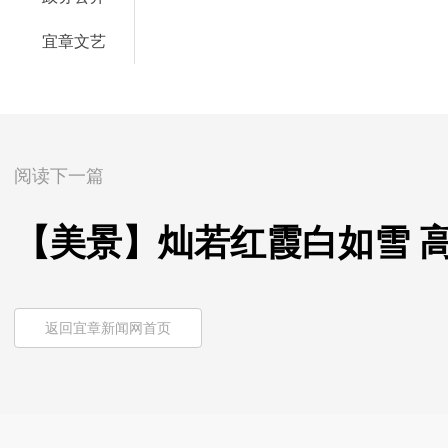
宜章文艺
阅读下一篇
【美景】灿若红霞白如雪 
返回宜章新闻网首页