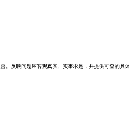
督。反映问题应客观真实、实事求是，并提供可查的具