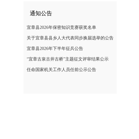
通知公告
宜章县2026年保密知识竞赛获奖名单
关于宜章县县乡人大代表同步换届选举的公告
宜章县2026年下半年征兵公告
“宜章古泉古井古桥”主题征文评审结果公示
任命国家机关工作人员任前公示公告