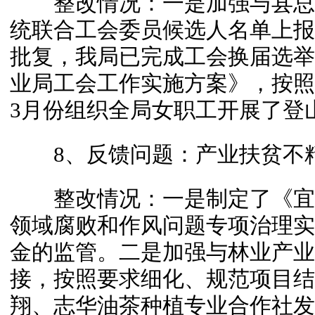
整改情况：一是加强与县总
统联合工会委员候选人名单上报
批复，我局已完成工会换届选举工
业局工会工作实施方案》，按照
3月份组织全局女职工开展了登
8、反馈问题：产业扶贫不
整改情况：一是制定了《宜
领域腐败和作风问题专项治理实
金的监管。二是加强与林业产业
接，按照要求细化、规范项目结
翔、志华油茶种植专业合作社发