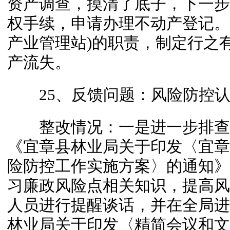
资产调查，摸清了底子，下一步
权手续，申请办理不动产登记。
产业管理站)的职责，制定行之
产流失。
25、反馈问题：风险防控认识
整改情况：一是进一步排查
《宜章县林业局关于印发〈宜章
险防控工作实施方案〉的通知》
习廉政风险点相关知识，提高风
人员进行提醒谈话，并在全局进
林业局关于印发〈精简会议和文