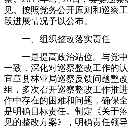
见。按照党务公开原则和巡察工
段进展情况予以公布。
一、组织整改落实责任
一是提高政治站位。与党中
一致，深化对巡察整改工作的认
宜章县林业局巡察反馈问题整改
组，多次召开巡察整改工作推进
作中存在的困难和问题，确保全
是明确目标责任。制定《关于落
见的整改方案》，明确责任领导