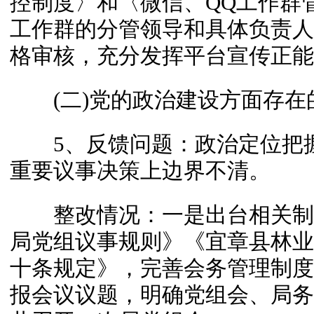
控制度〉和〈微信、QQ工作群
工作群的分管领导和具体负责人
格审核，充分发挥平台宣传正能
(二)党的政治建设方面存在
5、反馈问题：政治定位把握
重要议事决策上边界不清。
整改情况：一是出台相关制
局党组议事规则》《宜章县林业
十条规定》，完善会务管理制度
报会议议题，明确党组会、局务