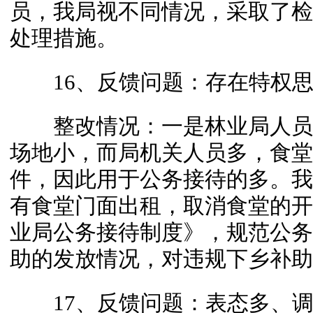
员，我局视不同情况，采取了检
处理措施。
16、反馈问题：存在特权思
整改情况：一是林业局人员
场地小，而局机关人员多，食堂
件，因此用于公务接待的多。我
有食堂门面出租，取消食堂的开
业局公务接待制度》，规范公务
助的发放情况，对违规下乡补助
17、反馈问题：表态多、调