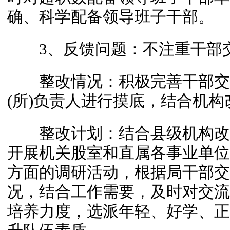
确、科学配备领导班子干部。
3、反馈问题：不注重干部
整改情况：积极完善干部交
(所)负责人进行摸底，结合机
整改计划：结合县级机构改
开展机关股室和直属各事业单位
方面的调研活动，根据局干部交
况，结合工作需要，及时对交流
培养力度，选派年轻、好学、正