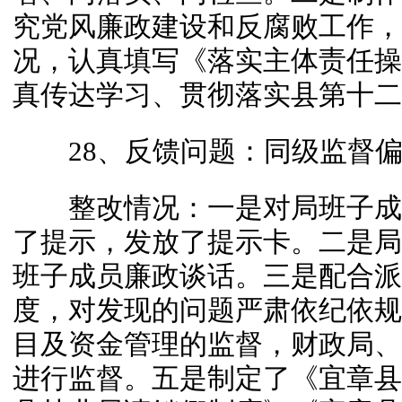
究党风廉政建设和反腐败工作，
况，认真填写《落实主体责任操
真传达学习、贯彻落实县第十二
28、反馈问题：同级监督偏
整改情况：一是对局班子成
了提示，发放了提示卡。二是局
班子成员廉政谈话。三是配合派
度，对发现的问题严肃依纪依规
目及资金管理的监督，财政局、
进行监督。五是制定了《宜章县