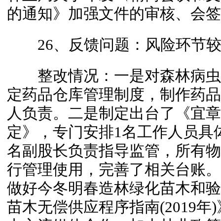
的通知》加强文件的审核、会签
26、反馈问题：风险环节较
整改情况：一是对森林病虫
定药品仓库管理制度，制作药品
人负责。二是制定出台了《宜章
定》，专门安排1名工作人员具
名副股长负责指导监管，所有物
行管理使用，完善了相关台账。
做好今冬明春造林绿化苗木和验
苗木无偿供应程序指南(2019