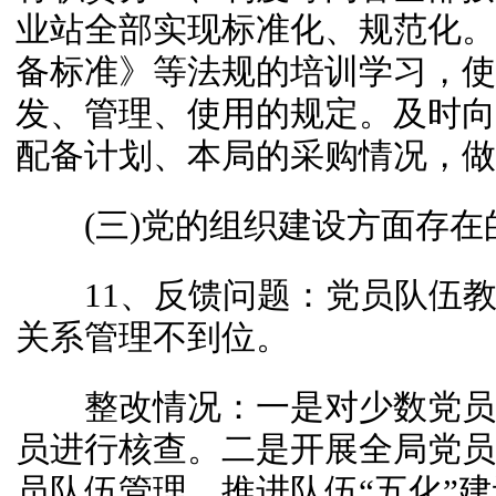
业站全部实现标准化、规范化。
备标准》等法规的培训学习，使
发、管理、使用的规定。及时向
配备计划、本局的采购情况，做
(三)党的组织建设方面存在
11、反馈问题：党员队伍教
关系管理不到位。
整改情况：一是对少数党员
员进行核查。二是开展全局党员
员队伍管理，推进队伍“五化”