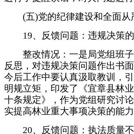
(五)党的纪律建设和全面从
19、反馈问题：违规决策的
整改情况：一是局党组班子
反思，对违规决策问题作出书面
今后工作中要认真汲取教训，引
明规立矩，印发了《宜章县林业
十条规定》，作为党组研究讨论
实提高林业重大事项决策的能力
20、反馈问题：执法质量不