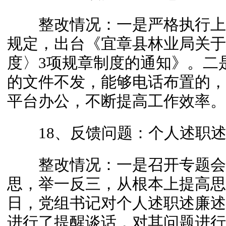
整改情况：一是严格执行上
规定，出台《宜章县林业局关于
度〉3项规章制度的通知》。二
的文件不发，能够电话布置的，
平台办公，不断提高工作效率。
18、反馈问题：个人述职述
整改情况：一是召开专题会
思，举一反三，从根本上提高思想
日，党组书记对个人述职述廉述
进行了提醒谈话，对其问题进行