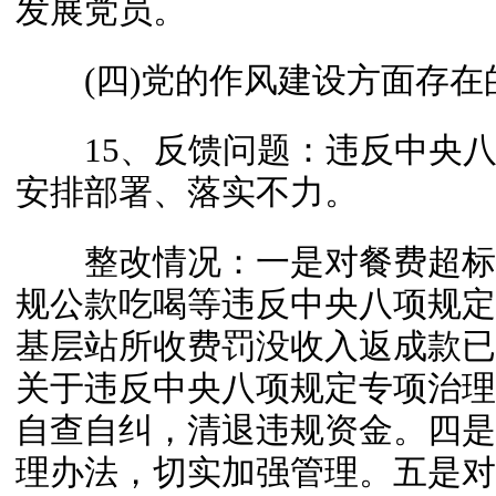
发展党员。
(四)党的作风建设方面存在
15、反馈问题：违反中央八
安排部署、落实不力。
整改情况：一是对餐费超标
规公款吃喝等违反中央八项规定
基层站所收费罚没收入返成款已
关于违反中央八项规定专项治理
自查自纠，清退违规资金。四是我
理办法，切实加强管理。五是对