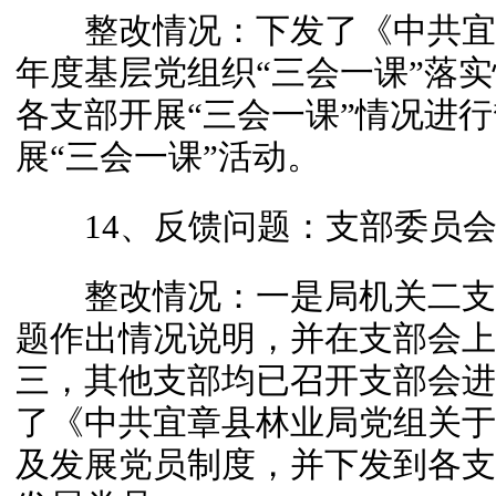
整改情况：下发了《中共宜章
年度基层党组织“三会一课”落
各支部开展“三会一课”情况进
展“三会一课”活动。
14、反馈问题：支部委员会
整改情况：一是局机关二支
题作出情况说明，并在支部会上
三，其他支部均已召开支部会进
了《中共宜章县林业局党组关于
及发展党员制度，并下发到各支