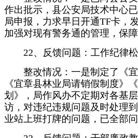
作出批示，县公安局技术中心已
局申报，力求早日开通TF卡，
加强对现有警务通的管理，保障
22、反馈问题：工作纪律松
整改情况：一是制定了《宜
《宜章县林业局请销假制度》《
划》，局作风办不定期对各基层
访，对违纪违规问题及时处理到
业站上班打牌的问题，已全部问