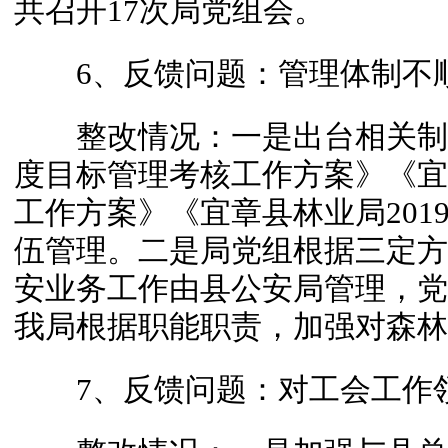
共召开17次局党组会。
6、反馈问题：管理体制不
整改情况：一是出台相关制
度目标管理考核工作方案》《宜
工作方案》《宜章县林业局201
伍管理。二是局党组根据三定方
安业务工作由县公安局管理，党
我局根据职能职责，加强对森林
7、反馈问题：对工会工作