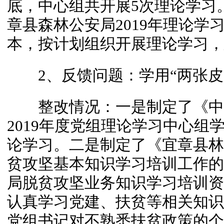
底，中心组共开展5次理论学习
章县森林公安局2019年理论学
本，按计划组织开展理论学习，
2、反馈问题：学用“两张皮
整改情况：一是制定了《中
2019年度党组理论学习中心组
论学习。二是制定了《宜章县林
贫攻坚基本知识学习培训工作的
局脱贫攻坚业务知识学习培训资
认真学习党建、扶贫等相关知识。
党组书记对不熟悉扶贫政策的个