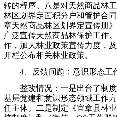
转的程序。八是对天然商品林工
林区划界定面积分户和管护合同
章天然商品林区划界定宣传册》1
广泛宣传天然商品林保护工作。
作，加大林业政策宣传力度，及
开栏公布相关林业政策。
4、反馈问题：意识形态工作
整改情况：一是出台了制度。
基层党建和意识形态领域工作方
任主体。二是制定《宜章县林业