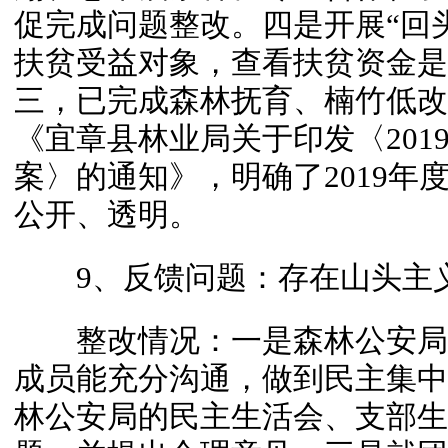
促完成问题整改。四是开展“回
扶贫受益对象，查看扶贫资金是
三，已完成森林抚育、楠竹低改
《宜章县林业局关于印发〈201
案〉的通知》，明确了2019年
公开、透明。
9、反馈问题：存在山头主
整改情况：一是森林公安局
成员能充分沟通，做到民主集中
林公安局的民主生活会、支部生