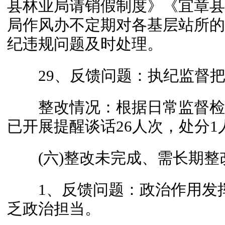
县林业局请销假制度》《宜章县
局作风办不定期对各基层站所的
纪违规问题及时处理。
29、反馈问题：执纪监督把
整改情况：根据日常监督检
已开展提醒谈话26人次，处分1
(六)整改未完成、需长期整
1、反馈问题：政治作用发挥
乏政治担当。