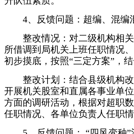
升队伍素质。
4、反馈问题：超编、混编混
整改情况：对二级机构相关
所借调到局机关上班任职情况、
初步摸底，按照“三定方案”，
整改计划：结合县级机构改
开展机关股室和直属各事业单位
方面的调研活动，根据对超职数
任职情况、各单位负责人任职情
5、反馈问题： “四风变种”