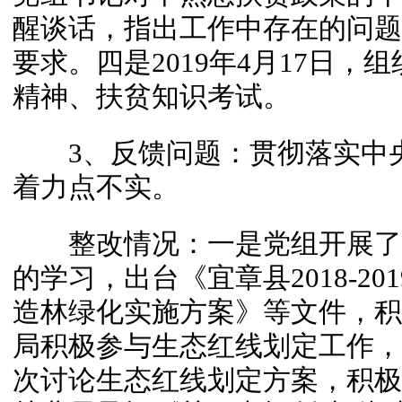
醒谈话，指出工作中存在的问题
要求。四是2019年4月17日
精神、扶贫知识考试。
3、反馈问题：贯彻落实中央
着力点不实。
整改情况：一是党组开展了
的学习，出台《宜章县2018-2
造林绿化实施方案》等文件，积
局积极参与生态红线划定工作，
次讨论生态红线划定方案，积极