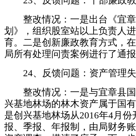
23、反馈问题：干部廉政教
整改情况：一是出台《宜章
划》，组织股室站以上负责人进
育。二是创新廉政教育方式，在会上
局所有处理问责案例进行了通报
24、反馈问题：资产管理失
整改情况：一是与宜章县国
兴基地林场的林木资产属于国有
是创兴基地林场从2016年4月
报、季报、年报制，由局财务账