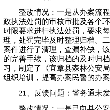
整改情况：一是从办案流程
政执法处罚的审核审批及各个环
时限要求进行执法处罚，要求每
理，处罚完毕及时整理归档。二
案件进行了清理，查漏补缺，该
的完善手续，该归档的及时归档
习，制定了《宜章县森林公安局2
组织培训，提高办案民警的办案
21、反馈问题：警务通未发挥
整改情况：一是已向县公安