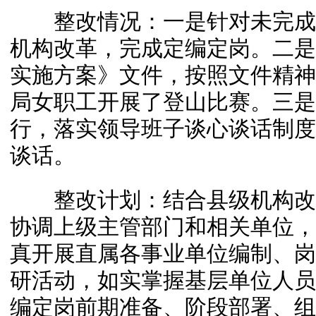
整改情况：一是针对未完成
机构改革，完成定编定岗。二是制
实施方案》文件，按照文件精神
局女职工开展了登山比赛。三是
行，落实领导班子谈心谈话制度
谈话。
整改计划：结合县级机构改
协调上级主管部门和相关单位，
真开展直属各事业单位编制、岗
研活动，如实掌握基层单位人员
编定岗前期准备、阶段部署、组