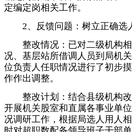
定编定岗相关工作。
2、反馈问题：树立正确选人
整改情况：已对二级机构相
况、基层站所借调人员到局机关
位负责人任职情况进行了初步摸
作作出调整。
整改计划：结合县级机构改
开展机关股室和直属各事业单位
况调研工作，根据局选人用人相
时对超职数配备领导班子干部单