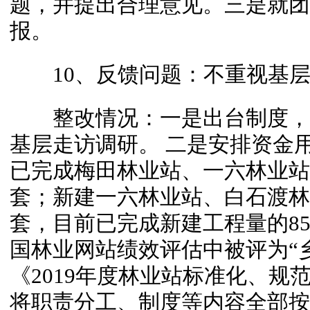
题，并提出合理意见。三是就团
报。
10、反馈问题：不重视基层
整改情况：一是出台制度，明
基层走访调研。 二是安排资金
已完成梅田林业站、一六林业站
套；新建一六林业站、白石渡林
套，目前已完成新建工程量的85
国林业网站绩效评估中被评为“
《2019年度林业站标准化、规
将职责分工、制度等内容全部按要