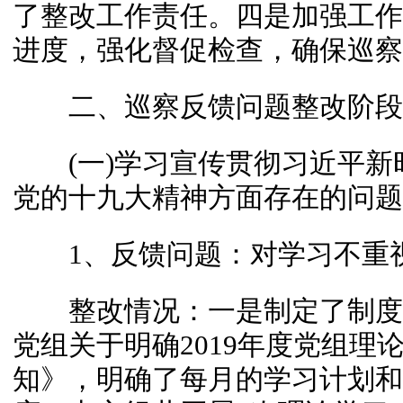
了整改工作责任。四是加强工作
进度，强化督促检查，确保巡察
二、巡察反馈问题整改阶段
(一)学习宣传贯彻习近平新
党的十九大精神方面存在的问题
1、反馈问题：对学习不重
整改情况：一是制定了制度
党组关于明确2019年度党组理
知》，明确了每月的学习计划和具