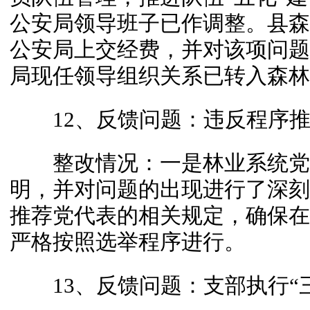
公安局领导班子已作调整。县森林
公安局上交经费，并对该项问题
局现任领导组织关系已转入森林
12、反馈问题：违反程序推
整改情况：一是林业系统党
明，并对问题的出现进行了深刻
推荐党代表的相关规定，确保在今
严格按照选举程序进行。
13、反馈问题：支部执行“三