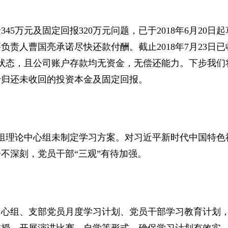
万元及固定回报320万元问题，已于2018年6月20日起
责人曹国亮承诺尽快还款付酬。截止2018年7月23日已
状态，且公司账户存款均无资金，无偿还能力。下步我们
于归还未收回的投资本金及固定回报。
组理论中心组未制定学习方案。对习近平新时代中国特色
不深刻，党员干部“三观”有待加强。
心组、支部党员月度学习计划、党员干部学习教育计划