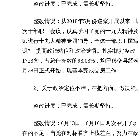
整改进度：已完成，需长期坚持。
整改情况：从2018年5月份巡察开展以来，城投
次干部职工会议，认真学习了党的十九大精神及
师进行十九大精神专题辅导，全体干部职工撰写
识”，提高政治站位和政治觉悟。扎实抓好整改，
1723套，占总任务数的93.03%，均已移交县
月28日正式开始，现基本完成交房工作。
2、关于政治定位不准，在把方向、做决策、
整改进度：已完成，需长期坚持。
整改情况：6月13日、8月16日两次召开了
在的不足，自觉在对标看齐上找差距，努力在