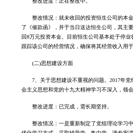
整改进度：正在整改中。
整改情况：就未收回的投资恒生公司的本金345
了《催款函》，并于当日送达恒生公司，其主要负
回8万元投资本金。目前恒生公司基本处于停业
跟踪该公司的经营情况，确保将其经营收入用
(二)思想建设方面
7、关于思想建设不重视的问题。2017年党
会主义思想和党的十九大精神学习不深入，领会
整改进度：已完成，需长期坚持。
整改情况：一是重新制定了党组理论学习中