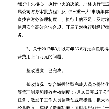
维护中央核心，执行中央的决策。严格执行“三
属公司财务审批流程》及《“三重一大”事项集
查找在财务管理制度上、执行上的不足，及时
使用安全高效合法合规。开展了对执行财经纪
务。
3、关于2017年3月以每年36.8万元承包
营费用上百万元的问题。
整改进度：已完成。
整改情况：结合城投转型完成人员身份转化，
等管理制度和绩效考核制度；7月10日完成了
任务，激发了工作人员创新创业积极性，极大地
经营收入、实现了造血功能；同时组织召开了