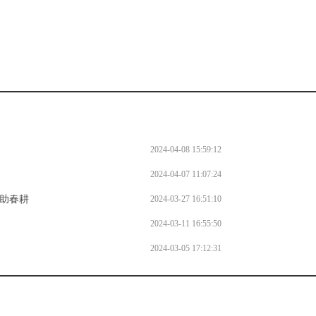
2024-04-08 15:59:12
2024-04-07 11:07:24
械助春耕
2024-03-27 16:51:10
2024-03-11 16:55:50
2024-03-05 17:12:31