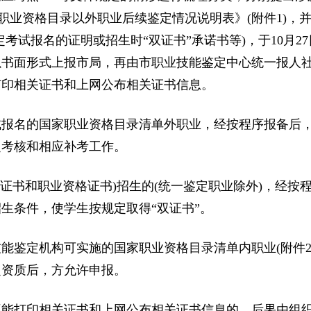
职业资格目录以外职业后续鉴定情况说明表》(附件1)，
考试报名的证明或招生时“双证书”承诺书等)，于10月27
以书面形式上报市局，再由市职业技能鉴定中心统一报人
打印相关证书和上网公布相关证书信息。
报名的国家职业资格目录清单外职业，经按程序报备后
鉴定考核和相应补考工作。
证书和职业资格证书)招生的(统一鉴定职业除外)，经按
生条件，使学生按规定取得“双证书”。
鉴定机构可实施的国家职业资格目录清单内职业(附件2
定资质后，方允许申报。
能打印相关证书和上网公布相关证书信息的，后果由组