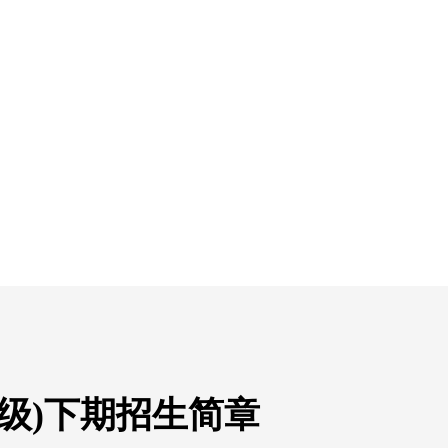
(级)下期招生简章