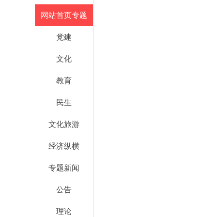
网站首页专题
党建
文化
教育
民生
文化旅游
经济纵横
专题新闻
公告
理论