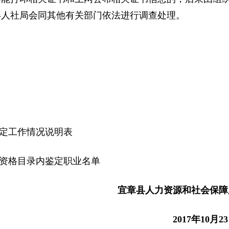
县人社局会同其他有关部门依法进行调查处理。
定工作情况说明表
资格目录内鉴定职业名单
宜章县人力资源和社会保障
2017年10月2