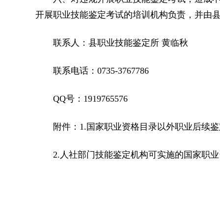
开展职业技能鉴定考试的培训机构负责，并由
联系人：县职业技能鉴定所 黄临秋
联系电话：0735-3767786
QQ号：1919765576
附件：1.国家职业资格目录以外职业后续鉴
2.人社部门技能鉴定机构可实施的国家职业