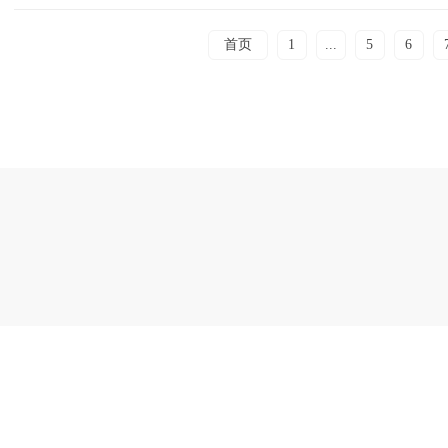
首页
1
...
5
6