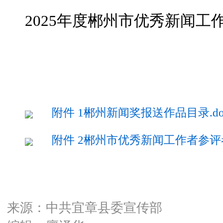
2025年度郴州市优秀新闻工
附件 1郴州新闻奖报送作品目录.do
附件 2郴州市优秀新闻工作者参评者推
来源：中共宜章县委宣传部