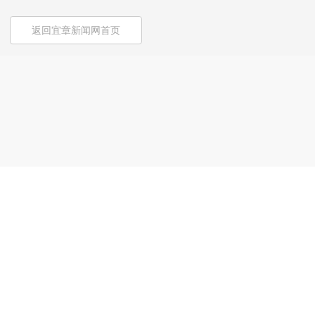
返回宜章新闻网首页