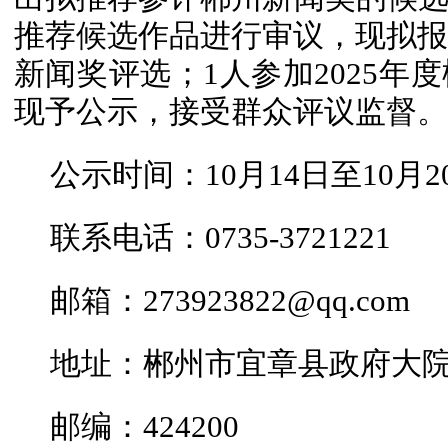
推荐候选作品进行审议，现拟报送
新闻奖评选；1人参加2025年
现予公示，接受群众评议监督。
公示时间：10月14日至10月2
联系电话：0735-3721221
邮箱：273923822@qq.com
地址：郴州市宜章县政府大院
邮编：424200