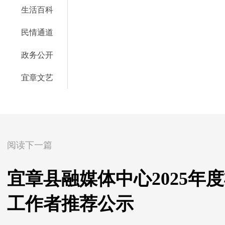
生活百科
民情通道
政务公开
宜章文艺
阅读下一篇
宜章县融媒体中心2025年
工作者推荐公示