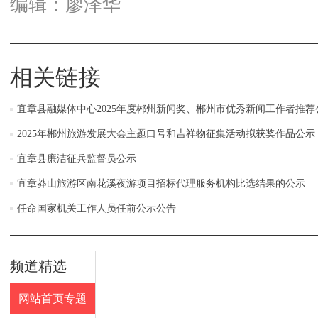
编辑：廖泽华
相关链接
宜章县融媒体中心2025年度郴州新闻奖、郴州市优秀新闻工作者推荐
2025年郴州旅游发展大会主题口号和吉祥物征集活动拟获奖作品公示
宜章县廉洁征兵监督员公示
宜章莽山旅游区南花溪夜游项目招标代理服务机构比选结果的公示
任命国家机关工作人员任前公示公告
频道精选
网站首页专题