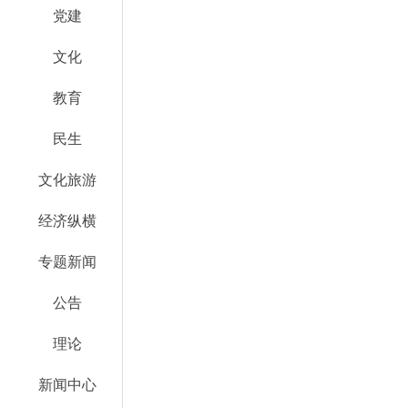
党建
文化
教育
民生
文化旅游
经济纵横
专题新闻
公告
理论
新闻中心