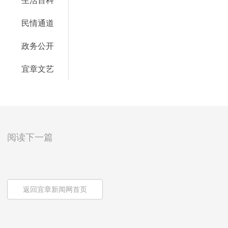
生活百科
民情通道
政务公开
宜章文艺
阅读下一篇
返回宜章新闻网首页