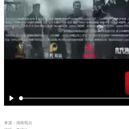
Play
来源：湖南电台