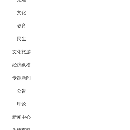
文化
教育
民生
文化旅游
经济纵横
专题新闻
公告
理论
新闻中心