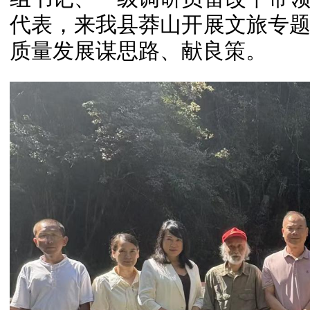
代表，来我县莽山开展文旅专
质量发展谋思路、献良策。