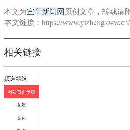
本文为
宜章新闻网
原创文章，转载请
本文链接：
https://www.yizhangxww.cn/
相关链接
频道精选
网站首页专题
党建
文化