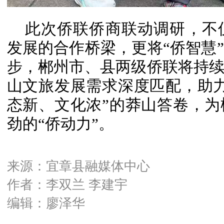
此次侨联侨商联动调研，不
发展的合作桥梁，更将“侨智慧
步，郴州市、县两级侨联将持
山文旅发展需求深度匹配，助
态新、文化浓”的莽山答卷，
劲的“侨动力”。
来源：宜章县融媒体中心
作者：李双兰 李建宇
编辑：廖泽华