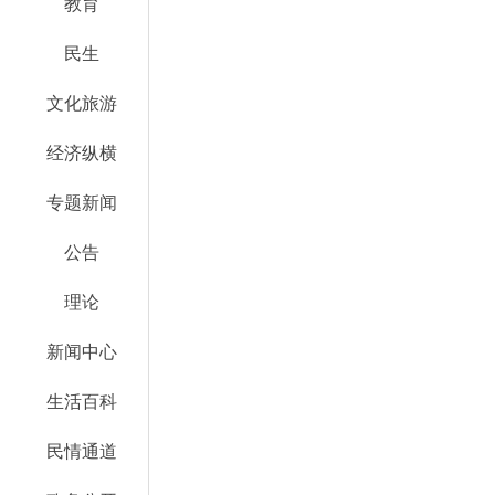
教育
民生
文化旅游
经济纵横
专题新闻
公告
理论
新闻中心
生活百科
民情通道