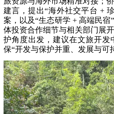
旅资源与海外市场精准对接；
建言，提出“海外社交平台 + 
案，以及“生态研学 + 高端民
体投资合作细节与相关部门展
护角度出发，建议在文旅开发
保“开发与保护并重、发展与可