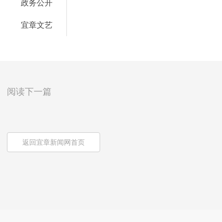
政务公开
宜章文艺
阅读下一篇
返回宜章新闻网首页