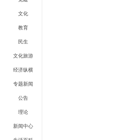
文化
教育
民生
文化旅游
经济纵横
专题新闻
公告
理论
新闻中心