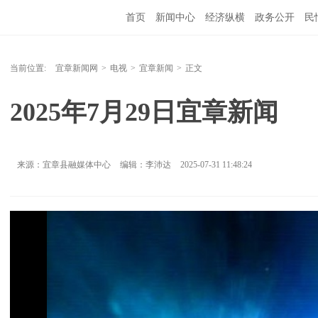
首页
新闻中心
经济纵横
政务公开
民
当前位置:
宜章新闻网
>
电视
>
宜章新闻
>
正文
2025年7月29日宜章新闻
来源：宜章县融媒体中心
编辑：李沛达
2025-07-31 11:48:24