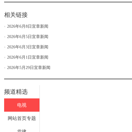
相关链接
2026年6月8日宜章新闻
2026年6月5日宜章新闻
2026年6月3日宜章新闻
2026年6月1日宜章新闻
2026年5月29日宜章新闻
频道精选
电视
网站首页专题
党建