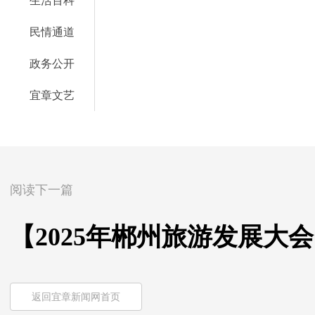
生活百科
民情通道
政务公开
宜章文艺
阅读下一篇
【2025年郴州旅游发展大会
返回宜章新闻网首页