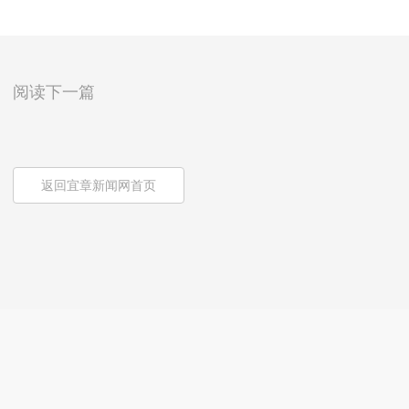
阅读下一篇
返回宜章新闻网首页