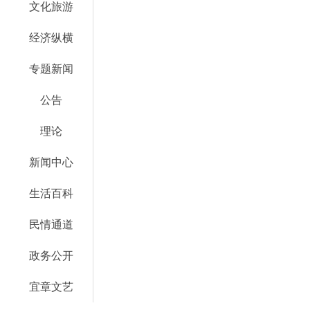
文化旅游
经济纵横
专题新闻
公告
理论
新闻中心
生活百科
民情通道
政务公开
宜章文艺