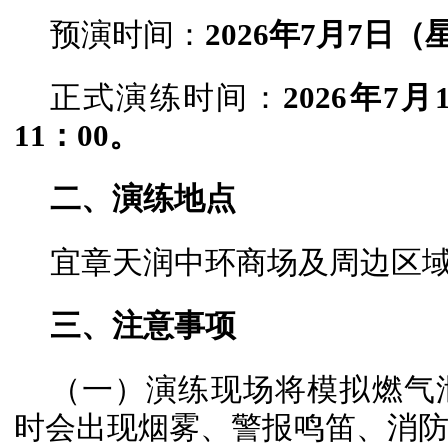
预演时间：
2026年7月7日（
正式演练时间：
2026年7
11：00。
二、演练地点
宜章天润中环商场及周边区
三、注意事项
（一）演练现场将模拟燃气
时会出现烟雾、警报鸣笛、消