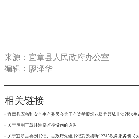
来源：宜章县人民政府办公室
编辑：廖泽华
相关链接
宜章县应急和安全生产委员会关于有奖举报烟花爆竹领域非法违法生
关于启用宜章县道路监控设施的通告
关于宜章县委副书记、县政府党组书记彭景接听12345政务服务便民