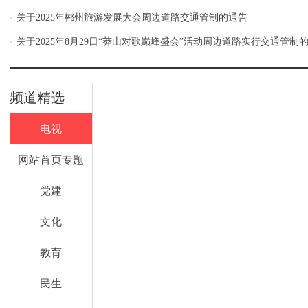
关于2025年郴州旅游发展大会周边道路交通管制的通告
关于2025年8月29日“莽山对歌巅峰盛会”活动周边道路实行交通管制
频道精选
电视
网站首页专题
党建
文化
教育
民生