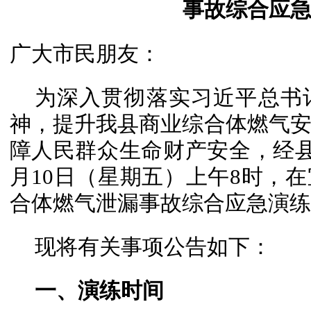
事故综合应
广大市民朋友：
为深入贯彻落实习近平总书
神，提升我县商业综合体燃气
障人民群众生命财产安全，经县人
月10日（星期五）上午8时，
合体燃气泄漏事故综合应急演练
现将有关事项公告如下：
一、演练时间