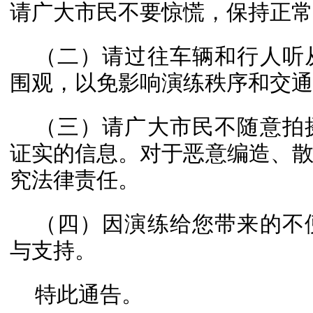
请广大市民不要惊慌，保持正常
（二）请过往车辆和行人听
围观，以免影响演练秩序和交通
（三）请广大市民不随意拍
证实的信息。对于恶意编造、
究法律责任。
（四）因演练给您带来的不
与支持。
特此通告。