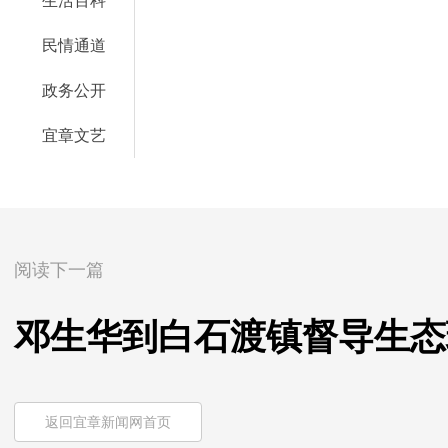
生活百科
民情通道
政务公开
宜章文艺
阅读下一篇
邓生华到白石渡镇督导生态
返回宜章新闻网首页