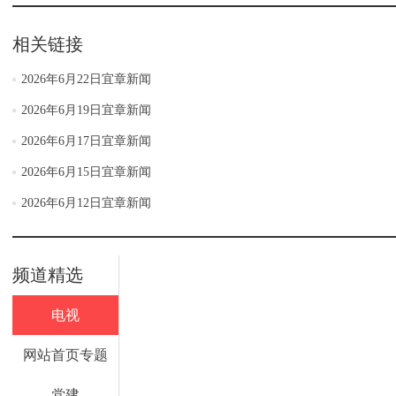
相关链接
2026年6月22日宜章新闻
2026年6月19日宜章新闻
2026年6月17日宜章新闻
2026年6月15日宜章新闻
2026年6月12日宜章新闻
频道精选
电视
网站首页专题
党建