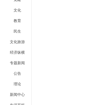
文化
教育
民生
文化旅游
经济纵横
专题新闻
公告
理论
新闻中心