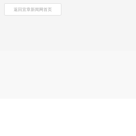
返回宜章新闻网首页