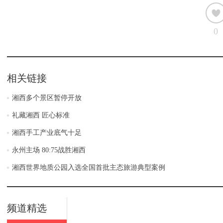
0
相关链接
湘西多个景区暂停开放
礼藏湘西 匠心标准
湘西手工产业底气十足
永州主场 80:75战胜湘西
湘西世界地质公园入选全国首批主态旅游典型案例
频道精选