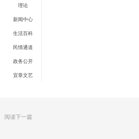
理论
新闻中心
生活百科
民情通道
政务公开
宜章文艺
阅读下一篇