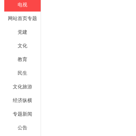
电视
网站首页专题
党建
文化
教育
民生
文化旅游
经济纵横
专题新闻
公告