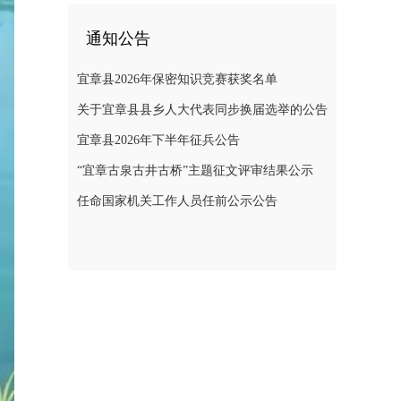
通知公告
宜章县2026年保密知识竞赛获奖名单
关于宜章县县乡人大代表同步换届选举的公告
宜章县2026年下半年征兵公告
“宜章古泉古井古桥”主题征文评审结果公示
任命国家机关工作人员任前公示公告