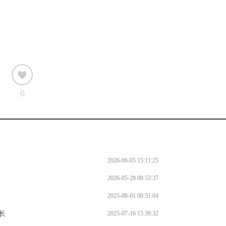
f
0
2026-06-05 15:11:25
2026-05-28 09:53:37
2025-08-01 08:51:04
长
2025-07-16 15:39:32