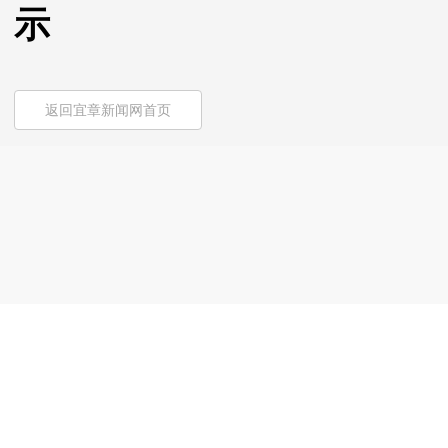
示
返回宜章新闻网首页