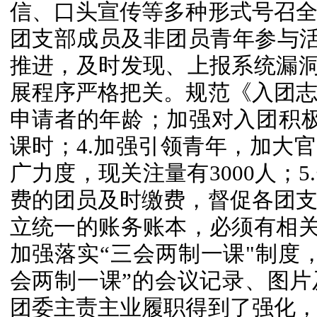
信、口头宣传等多种形式号召
团支部成员及非团员青年参与活动
推进，及时发现、上报系统漏洞
展程序严格把关。规范《入团
申请者的年龄；加强对入团积
课时；4.加强引领青年，加大官
广力度，现关注量有3000人；
费的团员及时缴费，督促各团
立统一的账务账本，必须有相关
加强落实“三会两制一课"制度
会两制一课”的会议记录、图
团委主责主业履职得到了强化