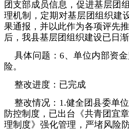
团支部成员信息，促进基层团组
理机制，定期对基层团组织建
果通报，并以此作为各项评先
后，我县基层团组织建设已日渐
具体问题：6、单位内部资
险。
整改进度：已完成
整改情况：1.健全团县委单
防控制度，已出台《共青团宜
理制度》强化管理，严堵风险防