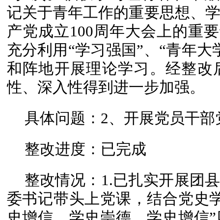
记关于青年工作的重要思想、
产党成立100周年大会上的重要
充分利用“学习强国”、“青年大
和阵地开展理论学习。经整改
性、深入性得到进一步加强。
具体问题：2、开展党员干部
整改进度：已完成
整改情况：1.已扎实开展团
委书记带头上党课，结合党史
史增信、学史崇德、学史增信