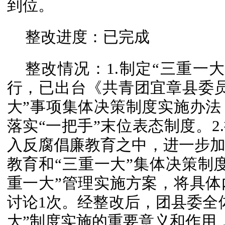
到位。
整改进度：已完成
整改情况：1.制定“三重一
行，已出台《共青团宜章县委
大”事项集体决策制度实施办
落实“一把手”末位表态制度。2
入反腐倡廉教育之中，进一步
教育和“三重一大”集体决策制
重一大”管理实施方案，将具
讨论1次。经整改后，团县委全
大”制度实施的重要意义和作用