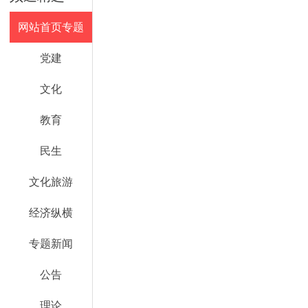
网站首页专题
党建
文化
教育
民生
文化旅游
经济纵横
专题新闻
公告
理论