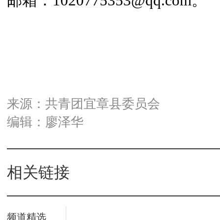
邮箱：1020775353@qq.com。
来源：共青团宜章县委员会
编辑：廖泽华
相关链接
频道精选