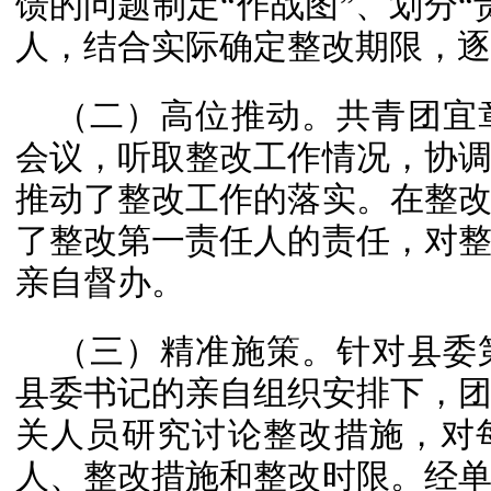
馈的问题制定“作战图”、划分“
人，结合实际确定整改期限，逐
（二）高位推动。共青团宜
会议，听取整改工作情况，协
推动了整改工作的落实。在整
了整改第一责任人的责任，对
亲自督办。
（三）精准施策。针对县委
县委书记的亲自组织安排下，
关人员研究讨论整改措施，对
人、整改措施和整改时限。经