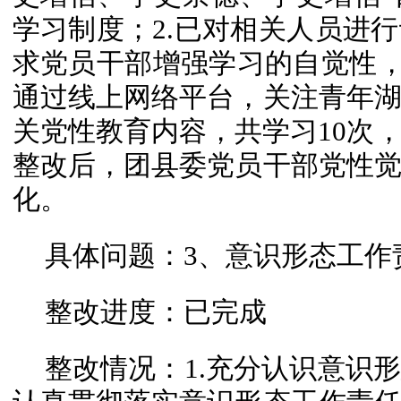
学习制度；2.已对相关人员进
求党员干部增强学习的自觉性，
通过线上网络平台，关注青年
关党性教育内容，共学习10次
整改后，团县委党员干部党性
化。
具体问题：3、意识形态工作
整改进度：已完成
整改情况：1.充分认识意识