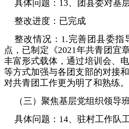
具体问题：13、团县委对基
整改进度：已完成
整改情况：1.完善团县委
点，已制定《2021年共青团宜
丰富形式载体，通过培训会、
等方式加强与各团支部的对接
对共青团工作更为明了和熟练。
（三）聚焦基层党组织领导
具体问题：14、驻村工作队