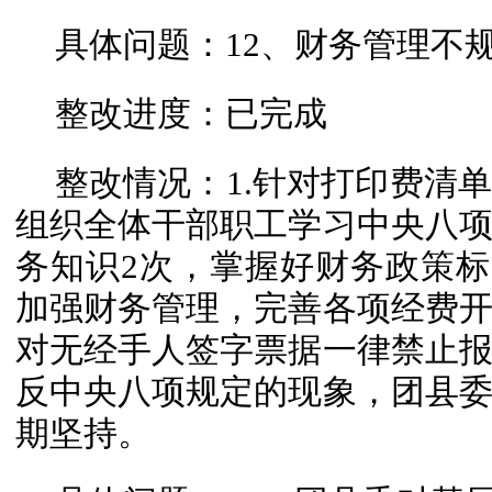
具体问题：12、财务管理不
整改进度：已完成
整改情况：1.针对打印费清
组织全体干部职工学习中央八
务知识2次，掌握好财务政策标
加强财务管理，完善各项经费
对无经手人签字票据一律禁止
反中央八项规定的现象，团县
期坚持。