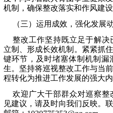
机制，确保整改落实和作风建设
（三）运用成效，强化发展
整改工作坚持既立足于解决
立制、形成长效机制。紧紧抓
键环节，及时堵塞体制机制漏
生。坚持将巡视整改工作与当
程转化为推进工作发展的强大内
欢迎广大干部群众对巡察整
见建议，请及时向我们反映。联系电话