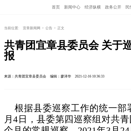
首页
新闻中心
经济纵横
政务公开
民
当前位置:
宜章新闻网
>
公告
>
正文
共青团宜章县委员会 关于
报
来源：共青团宜章县委员会
编辑：廖泽华
2021-12-16 10:36:33
根据县委巡察工作的统一部署，2
月4日，县委第四巡察组对共
个月的常规巡察。2021年3月