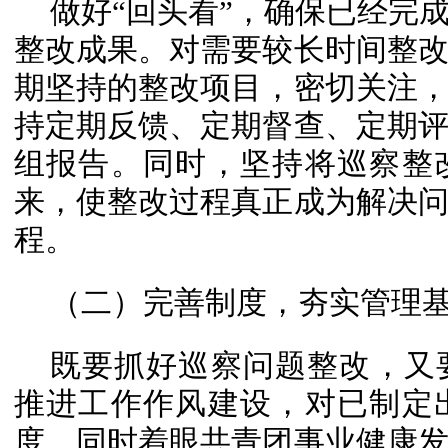
做好“回头看”，确保已经完
整改成果。对需要较长时间整
期坚持的整改项目，密切关注
持定期反馈、定期督查、定期
组报告。同时，坚持将巡察整
来，使整改过程真正成为解决
程。
（二）完善制度，夯实管理
既要抓好巡察问题整改，又
推进工作作风建设，对已制定
度，同时着眼共青团事业健康