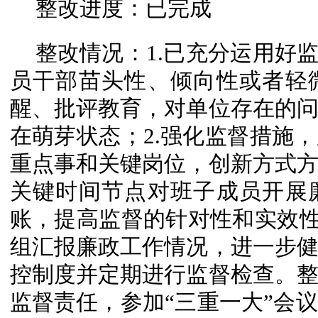
整改进度：已完成
整改情况：1.已充分运用好
员干部苗头性、倾向性或者轻
醒、批评教育，对单位存在的
在萌芽状态；2.强化监督措施
重点事和关键岗位，创新方式
关键时间节点对班子成员开展
账，提高监督的针对性和实效性
组汇报廉政工作情况，进一步
控制度并定期进行监督检查。
监督责任，参加“三重一大”会