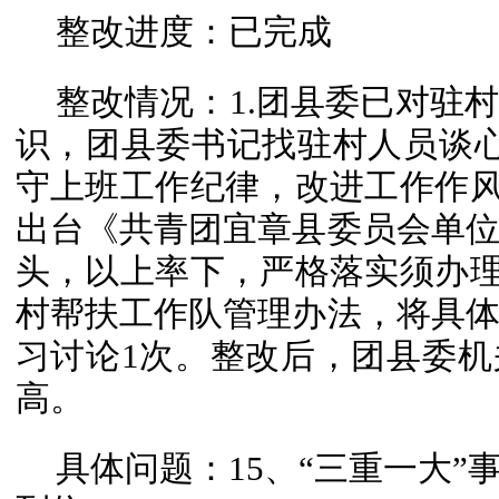
整改进度：已完成
整改情况：1.团县委已对驻
识，团县委书记找驻村人员谈
守上班工作纪律，改进工作作风
出台《共青团宜章县委员会单
头，以上率下，严格落实须办理
村帮扶工作队管理办法，将具
习讨论1次。整改后，团县委
高。
具体问题：15、“三重一大