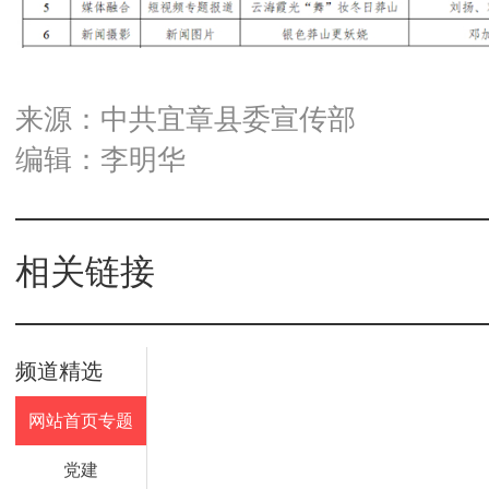
来源：中共宜章县委宣传部
编辑：李明华
相关链接
频道精选
网站首页专题
党建