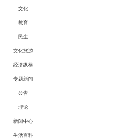
文化
教育
民生
文化旅游
经济纵横
专题新闻
公告
理论
新闻中心
生活百科