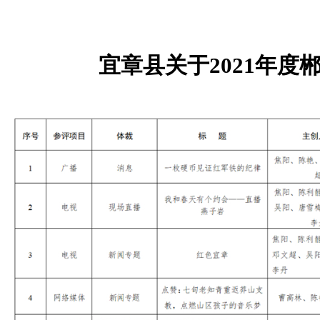
宜章县关于2021年度