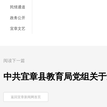
民情通道
政务公开
宜章文艺
阅读下一篇
中共宜章县教育局党组关于
返回宜章新闻网首页