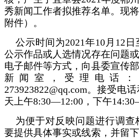
秀新闻工作者拟推荐名单。现
附件）。
公示时间为2021年10月12
公示作品或人选情况存在问题
电子邮件等方式，向县委宣传
新闻室，受理电话：37
273923822@qq.com。
天上午8:30—12:00，下午14:30
为便于对反映问题进行调查
要提供具体事实或线索，并留