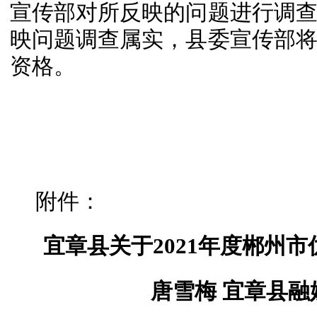
宣传部对所反映的问题进行调
映问题调查属实，县委宣传部
资格。
附件：
宜章县关于2021年度郴州
唐雪梅 宜章县