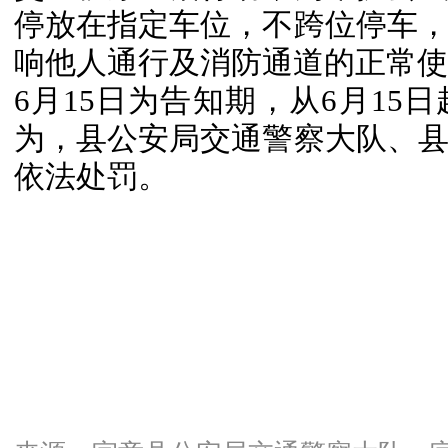
停放在指定车位，不跨位停车
响他人通行及消防通道的正常使
6月15日为告知期，从6月15
为，县公安局交通警察大队、
依法处罚。