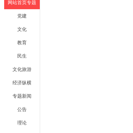
网站首页专题
党建
文化
教育
民生
文化旅游
经济纵横
专题新闻
公告
理论