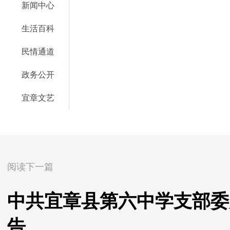
新闻中心
生活百科
民情通道
政务公开
宜章文艺
阅读下一篇
中共宜章县第六中学支部委
告