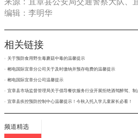
来源：宜章县公安局交通警察大队、
编辑：李明华
相关链接
关于预防食用野生毒蘑菇中毒的温馨提示
郴电国际宜章分公司关于及时缴纳并预存电费的温馨提示
郴电国际宜章分公司温馨提示
宜章县市场监督管理局关于倡导餐饮服务行业开展拒绝酒驾醉驾、制
宜章县疾控预防控制中心温馨提示！今秋入托入学儿童家长必看！
频道精选