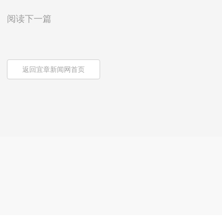
阅读下一篇
返回宜章新闻网首页