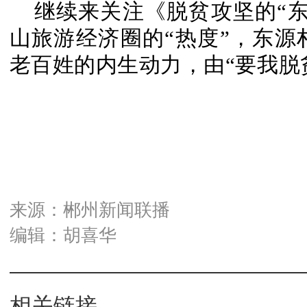
继续来关注《脱贫攻坚的“
山旅游经济圈的“热度”，东
老百姓的内生动力，由“要我脱
来源：郴州新闻联播
编辑：胡喜华
相关链接