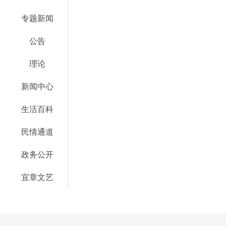
专题新闻
公告
理论
新闻中心
生活百科
民情通道
政务公开
宜章文艺