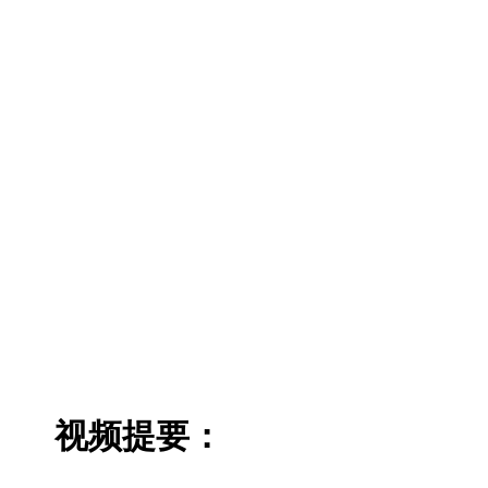
视频提要：